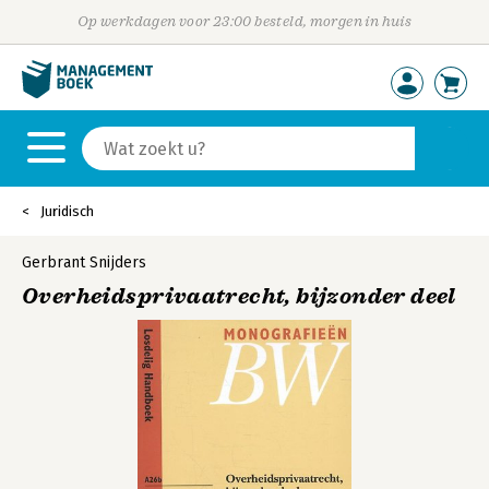
Op werkdagen voor 23:00 besteld, morgen in huis
Juridisch
Gerbrant Snijders
Overheidsprivaatrecht, bijzonder deel