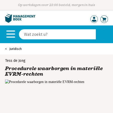
Op werkdagen voor 23:00 besteld, morgen in huis
Juridisch
Tess de Jong
Procedurele waarborgen in materiële
EVRM-rechten