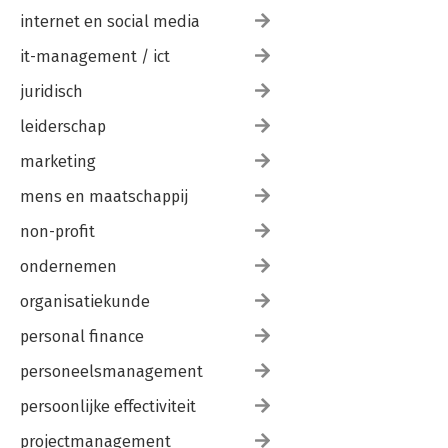
internet en social media
it-management / ict
juridisch
leiderschap
marketing
mens en maatschappij
non-profit
ondernemen
organisatiekunde
personal finance
personeelsmanagement
persoonlijke effectiviteit
projectmanagement