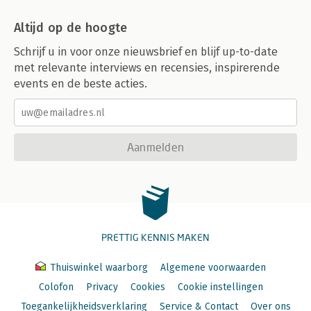
Altijd op de hoogte
Schrijf u in voor onze nieuwsbrief en blijf up-to-date
met relevante interviews en recensies, inspirerende
events en de beste acties.
Aanmelden
PRETTIG KENNIS MAKEN
Thuiswinkel waarborg
Algemene voorwaarden
Colofon
Privacy
Cookies
Cookie instellingen
Toegankelijkheidsverklaring
Service & Contact
Over ons