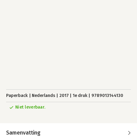
Paperback
Nederlands
2017
1e druk
9789013144130
Niet leverbaar.
Samenvatting