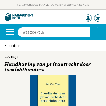
Op werkdagen voor 23:00 besteld, morgen in huis
Juridisch
C.A. Hage
Handhaving van privaatrecht door
toezichthouders