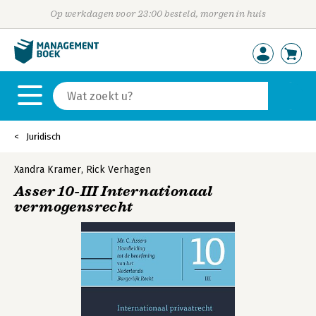
Op werkdagen voor 23:00 besteld, morgen in huis
Juridisch
Xandra Kramer
,
Rick Verhagen
Asser 10-III Internationaal
vermogensrecht