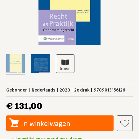
Gebonden
Nederlands
2020
2e druk
9789013156126
€ 131,00
In winkelwagen