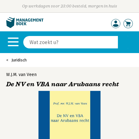
Op werkdagen voor 23:00 besteld, morgen in huis
Juridisch
W.J.M. van Veen
De NV en VBA naar Arubaans recht