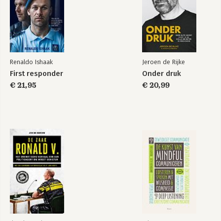
Renaldo Ishaak
Jeroen de Rijke
First responder
Onder druk
€ 21,95
€ 20,99