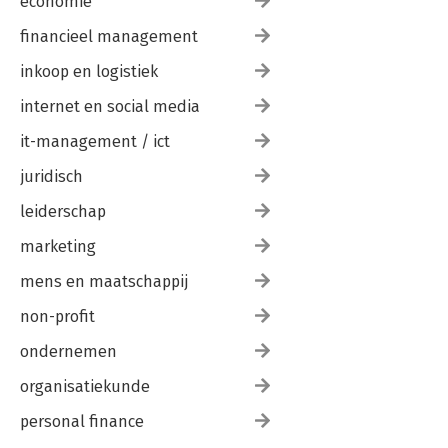
economie
financieel management
inkoop en logistiek
internet en social media
it-management / ict
juridisch
leiderschap
marketing
mens en maatschappij
non-profit
ondernemen
organisatiekunde
personal finance