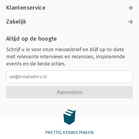
Klantenservice
Zakelijk
Altijd op de hoogte
Schrijf u in voor onze nieuwsbrief en blijf up-to-date
met relevante interviews en recensies, inspirerende
events en de beste acties.
Aanmelden
PRETTIG KENNIS MAKEN