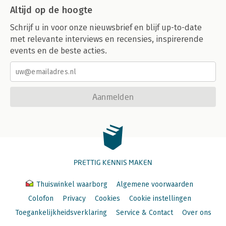
Altijd op de hoogte
Schrijf u in voor onze nieuwsbrief en blijf up-to-date
met relevante interviews en recensies, inspirerende
events en de beste acties.
Aanmelden
PRETTIG KENNIS MAKEN
Thuiswinkel waarborg
Algemene voorwaarden
Colofon
Privacy
Cookies
Cookie instellingen
Toegankelijkheidsverklaring
Service & Contact
Over ons