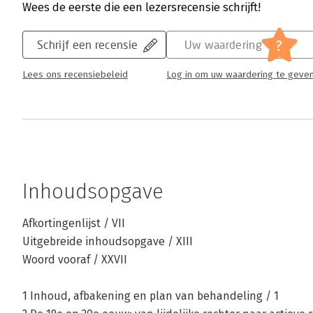
Wees de eerste die een lezersrecensie schrijft!
?
Schrijf een recensie
Uw waardering
Lees ons recensiebeleid
Log in om uw waardering te geve
Inhoudsopgave
Afkortingenlijst / VII
Uitgebreide inhoudsopgave / XIII
Woord vooraf / XXVII
1 Inhoud, afbakening en plan van behandeling / 1