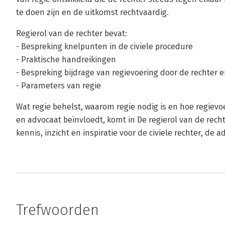
te doen zijn en de uitkomst rechtvaardig.
Regierol van de rechter bevat:
- Bespreking knelpunten in de civiele procedure
- Praktische handreikingen
- Bespreking bijdrage van regievoering door de rechter
- Parameters van regie
Wat regie behelst, waarom regie nodig is en hoe regievo
en advocaat beïnvloedt, komt in De regierol van de rech
kennis, inzicht en inspiratie voor de civiele rechter, de
Trefwoorden