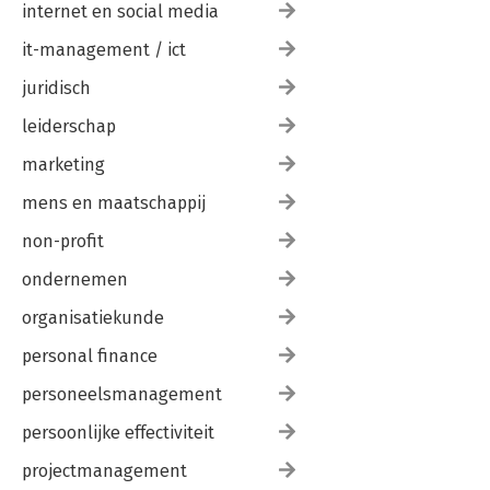
internet en social media
it-management / ict
juridisch
leiderschap
marketing
mens en maatschappij
non-profit
ondernemen
organisatiekunde
personal finance
personeelsmanagement
persoonlijke effectiviteit
projectmanagement