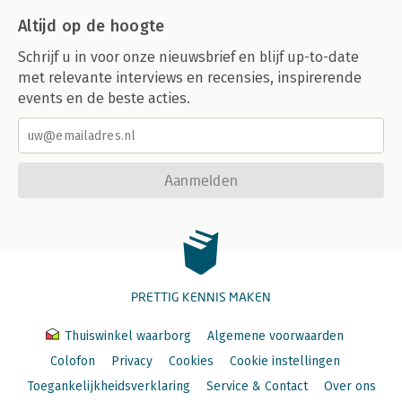
Altijd op de hoogte
Schrijf u in voor onze nieuwsbrief en blijf up-to-date
met relevante interviews en recensies, inspirerende
events en de beste acties.
Aanmelden
PRETTIG KENNIS MAKEN
Thuiswinkel waarborg
Algemene voorwaarden
Colofon
Privacy
Cookies
Cookie instellingen
Toegankelijkheidsverklaring
Service & Contact
Over ons