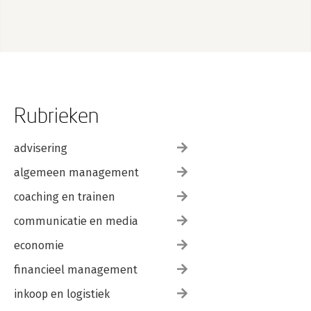
Rubrieken
advisering
algemeen management
coaching en trainen
communicatie en media
economie
financieel management
inkoop en logistiek