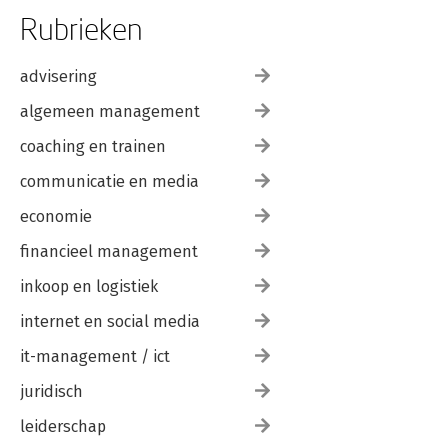
Rubrieken
advisering
algemeen management
coaching en trainen
communicatie en media
economie
financieel management
inkoop en logistiek
internet en social media
it-management / ict
juridisch
leiderschap