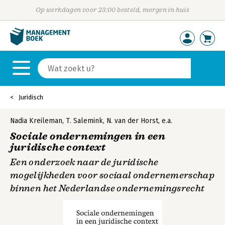
Op werkdagen voor 23:00 besteld, morgen in huis
Juridisch
Nadia Kreileman
,
T. Salemink
,
N. van der Horst
,
e.a.
Sociale ondernemingen in een
juridische context
Een onderzoek naar de juridische
mogelijkheden voor sociaal ondernemerschap
binnen het Nederlandse ondernemingsrecht