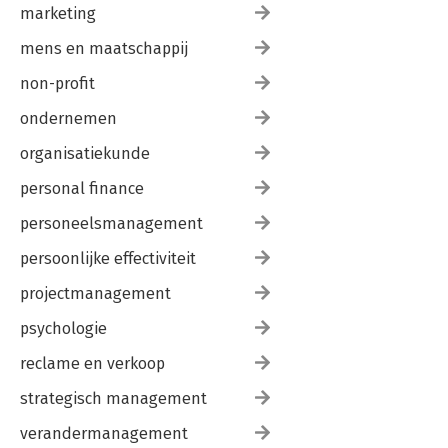
marketing
mens en maatschappij
non-profit
ondernemen
organisatiekunde
personal finance
personeelsmanagement
persoonlijke effectiviteit
projectmanagement
psychologie
reclame en verkoop
strategisch management
verandermanagement