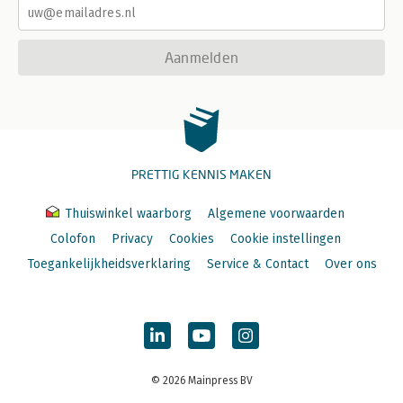
Aanmelden
PRETTIG KENNIS MAKEN
Thuiswinkel waarborg
Algemene voorwaarden
Colofon
Privacy
Cookies
Cookie instellingen
Toegankelijkheidsverklaring
Service & Contact
Over ons
© 2026 Mainpress BV