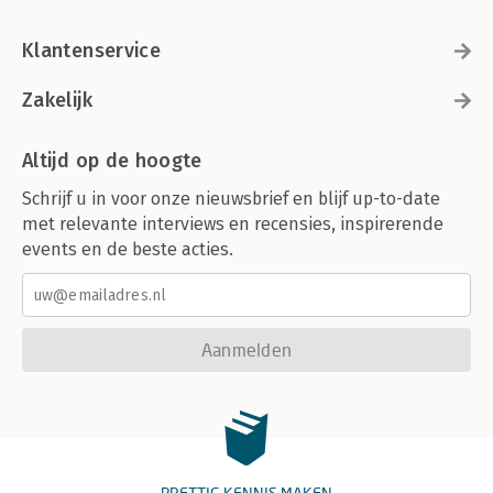
Klantenservice
Zakelijk
Altijd op de hoogte
Schrijf u in voor onze nieuwsbrief en blijf up-to-date
met relevante interviews en recensies, inspirerende
events en de beste acties.
Aanmelden
PRETTIG KENNIS MAKEN