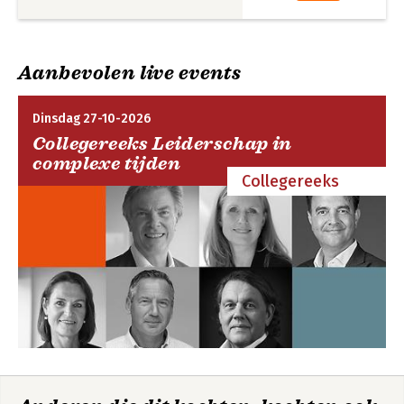
Aanbevolen live events
Dinsdag 27-10-2026
Collegereeks Leiderschap in
complexe tijden
Collegereeks