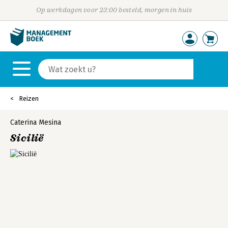
Op werkdagen voor 23:00 besteld, morgen in huis
Reizen
Caterina Mesina
Sicilië