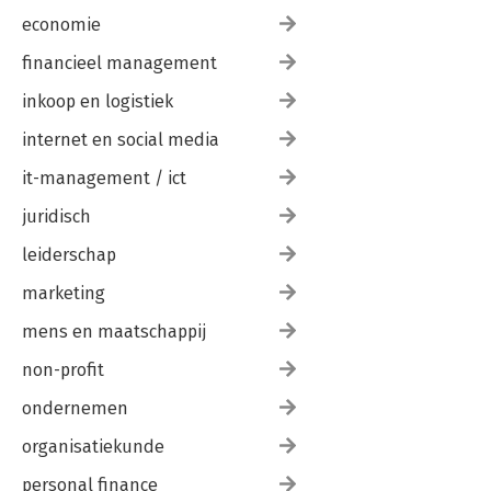
economie
financieel management
inkoop en logistiek
internet en social media
it-management / ict
juridisch
leiderschap
marketing
mens en maatschappij
non-profit
ondernemen
organisatiekunde
personal finance