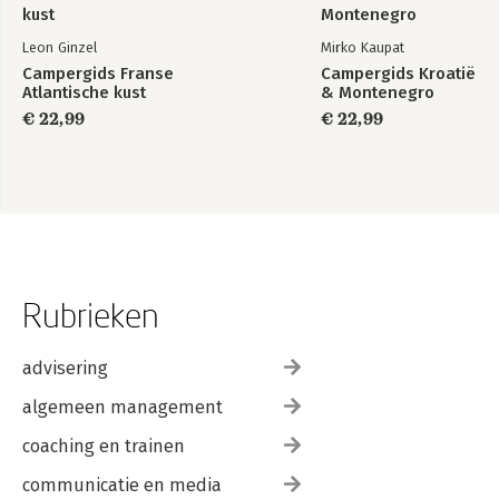
Leon Ginzel
Mirko Kaupat
Campergids Franse
Campergids Kroatië
Atlantische kust
& Montenegro
€ 22,99
€ 22,99
Rubrieken
advisering
algemeen management
coaching en trainen
communicatie en media