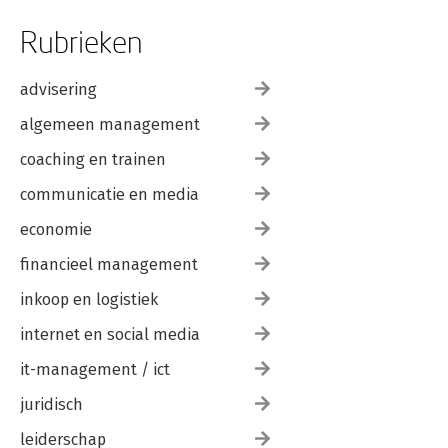
Rubrieken
advisering
algemeen management
coaching en trainen
communicatie en media
economie
financieel management
inkoop en logistiek
internet en social media
it-management / ict
juridisch
leiderschap