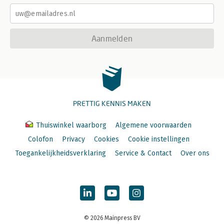
Aanmelden
PRETTIG KENNIS MAKEN
Thuiswinkel waarborg
Algemene voorwaarden
Colofon
Privacy
Cookies
Cookie instellingen
Toegankelijkheidsverklaring
Service & Contact
Over ons
© 2026 Mainpress BV