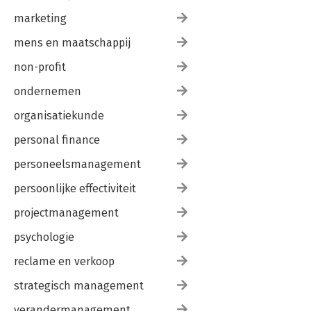
marketing
mens en maatschappij
non-profit
ondernemen
organisatiekunde
personal finance
personeelsmanagement
persoonlijke effectiviteit
projectmanagement
psychologie
reclame en verkoop
strategisch management
verandermanagement