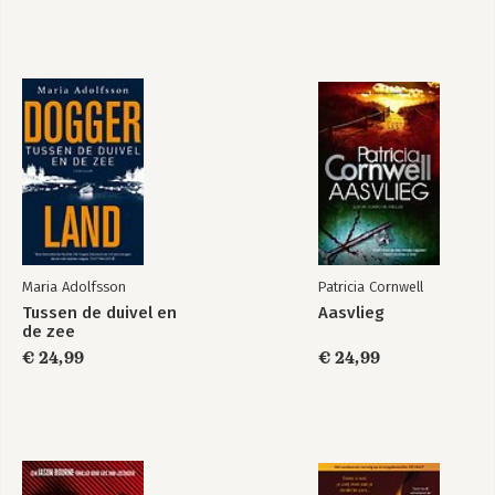
Maria Adolfsson
Patricia Cornwell
Tussen de duivel en
Aasvlieg
de zee
€ 24,99
€ 24,99