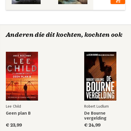
Anderen die dit kochten, kochten ook
Lee Child
Robert Ludlum
Geen plan B
De Bourne
vergelding
€ 23,99
€ 24,99