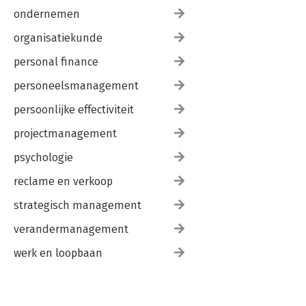
ondernemen
organisatiekunde
personal finance
personeelsmanagement
persoonlijke effectiviteit
projectmanagement
psychologie
reclame en verkoop
strategisch management
verandermanagement
werk en loopbaan