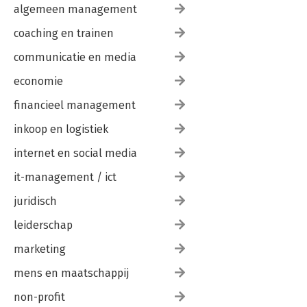
algemeen management
coaching en trainen
communicatie en media
economie
financieel management
inkoop en logistiek
internet en social media
it-management / ict
juridisch
leiderschap
marketing
mens en maatschappij
non-profit