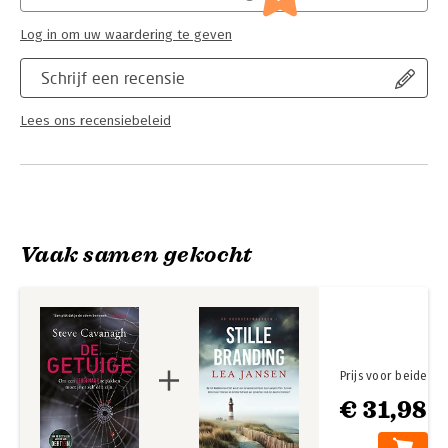
Log in om uw waardering te geven
Schrijf een recensie
Lees ons recensiebeleid
Vaak samen gekocht
Prijs voor beide
€ 31,98