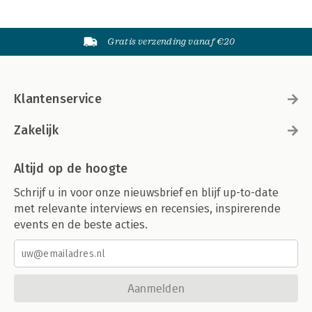
Gratis verzending vanaf €20
Klantenservice
Zakelijk
Altijd op de hoogte
Schrijf u in voor onze nieuwsbrief en blijf up-to-date
met relevante interviews en recensies, inspirerende
events en de beste acties.
Aanmelden