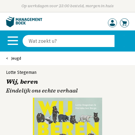
Op werkdagen voor 23:00 besteld, morgen in huis
Jeugd
Lotte Stegeman
Wij, beren
Eindelijk ons echte verhaal