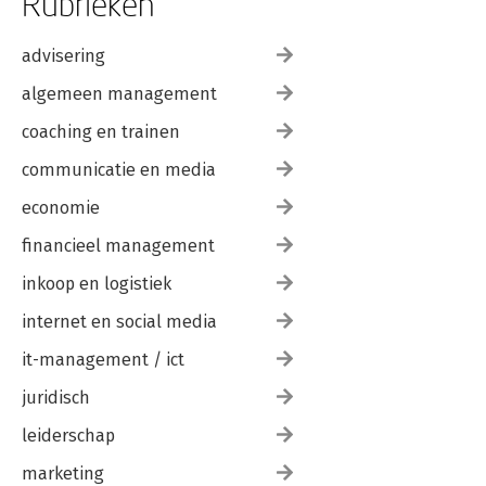
Rubrieken
advisering
algemeen management
coaching en trainen
communicatie en media
economie
financieel management
inkoop en logistiek
internet en social media
it-management / ict
juridisch
leiderschap
marketing