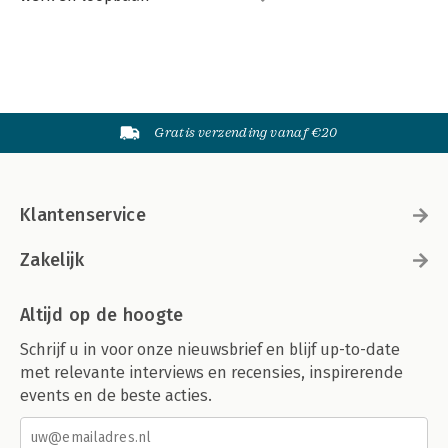
Gratis verzending vanaf €20
Klantenservice
Zakelijk
Altijd op de hoogte
Schrijf u in voor onze nieuwsbrief en blijf up-to-date
met relevante interviews en recensies, inspirerende
events en de beste acties.