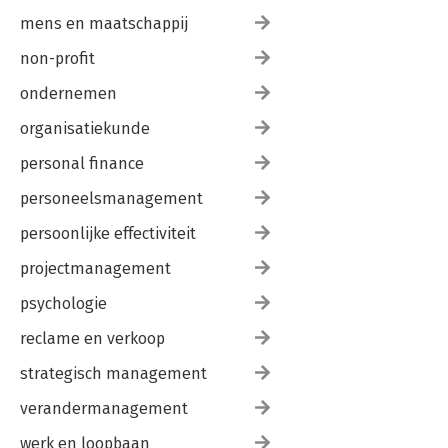
mens en maatschappij
non-profit
ondernemen
organisatiekunde
personal finance
personeelsmanagement
persoonlijke effectiviteit
projectmanagement
psychologie
reclame en verkoop
strategisch management
verandermanagement
werk en loopbaan