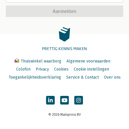
Aanmelden
PRETTIG KENNIS MAKEN
Thuiswinkel waarborg
Algemene voorwaarden
Colofon
Privacy
Cookies
Cookie instellingen
Toegankelijkheidsverklaring
Service & Contact
Over ons
© 2026 Mainpress BV