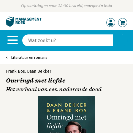
Op werkdagen voor 23:00 besteld, morgen in huis
Literatuur en romans
Frank Bos
,
Daan Dekker
Omringd met liefde
Het verhaal van een naderende dood