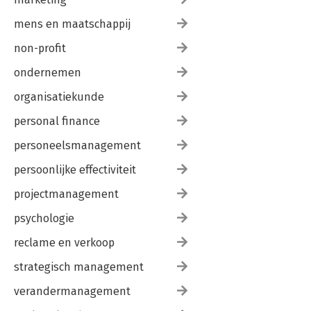
mens en maatschappij
non-profit
ondernemen
organisatiekunde
personal finance
personeelsmanagement
persoonlijke effectiviteit
projectmanagement
psychologie
reclame en verkoop
strategisch management
verandermanagement