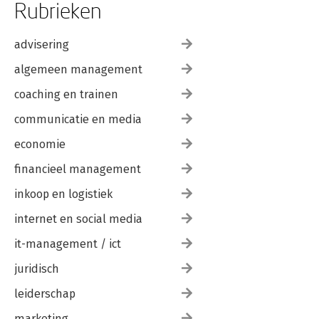
Rubrieken
advisering
algemeen management
coaching en trainen
communicatie en media
economie
financieel management
inkoop en logistiek
internet en social media
it-management / ict
juridisch
leiderschap
marketing