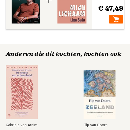
€ 47,49
Anderen die dit kochten, kochten ook
Gabriele von Arnim
Flip van Doorn