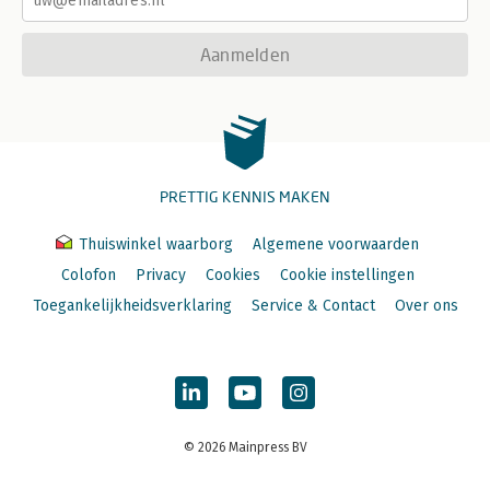
Aanmelden
PRETTIG KENNIS MAKEN
Thuiswinkel waarborg
Algemene voorwaarden
Colofon
Privacy
Cookies
Cookie instellingen
Toegankelijkheidsverklaring
Service & Contact
Over ons
© 2026 Mainpress BV