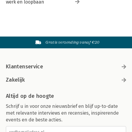
werk en loopbaan
Gratis verzending vanaf €20
Klantenservice
Zakelijk
Altijd op de hoogte
Schrijf u in voor onze nieuwsbrief en blijf up-to-date
met relevante interviews en recensies, inspirerende
events en de beste acties.