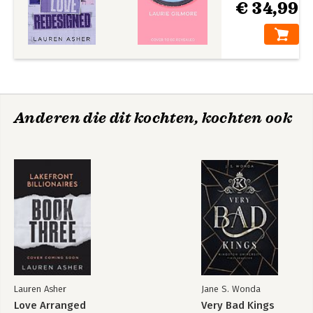
€ 34,99
Anderen die dit kochten, kochten ook
Lauren Asher
Jane S. Wonda
Love Arranged
Very Bad Kings