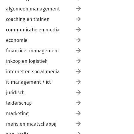
algemeen management
coaching en trainen
communicatie en media
economie
financieel management
inkoop en logistiek
internet en social media
it-management / ict
juridisch
leiderschap
marketing
mens en maatschappij