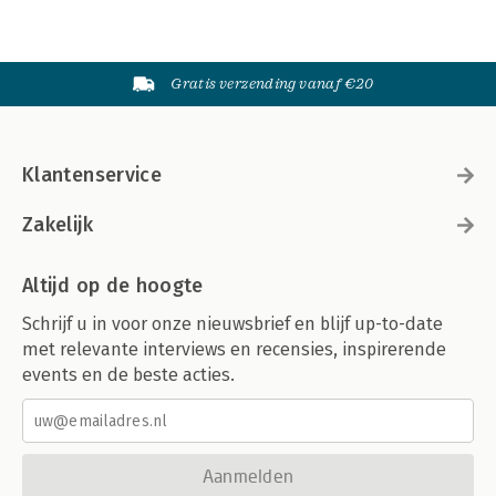
Gratis verzending vanaf €20
Klantenservice
Zakelijk
Altijd op de hoogte
Schrijf u in voor onze nieuwsbrief en blijf up-to-date
met relevante interviews en recensies, inspirerende
events en de beste acties.
Aanmelden