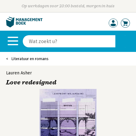
Op werkdagen voor 23:00 besteld, morgen in huis
Literatuur en romans
Lauren Asher
Love redesigned