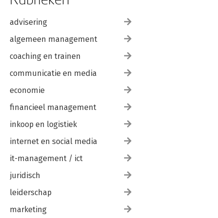
advisering
algemeen management
coaching en trainen
communicatie en media
economie
financieel management
inkoop en logistiek
internet en social media
it-management / ict
juridisch
leiderschap
marketing