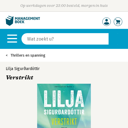
Op werkdagen voor 23:00 besteld, morgen in huis
Thrillers en spanning
Lilja Sigurðardóttir
Verstrikt