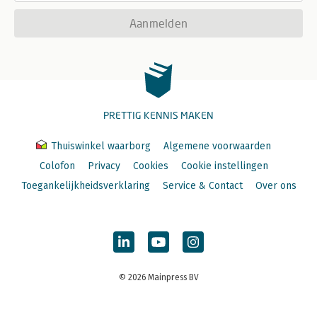
Aanmelden
PRETTIG KENNIS MAKEN
Thuiswinkel waarborg
Algemene voorwaarden
Colofon
Privacy
Cookies
Cookie instellingen
Toegankelijkheidsverklaring
Service & Contact
Over ons
© 2026 Mainpress BV