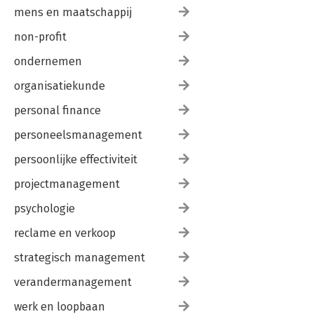
mens en maatschappij
non-profit
ondernemen
organisatiekunde
personal finance
personeelsmanagement
persoonlijke effectiviteit
projectmanagement
psychologie
reclame en verkoop
strategisch management
verandermanagement
werk en loopbaan