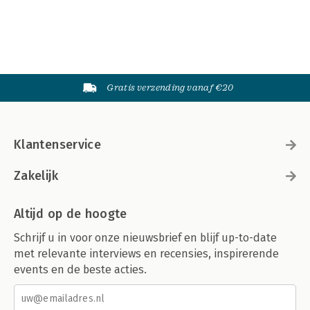
Gratis verzending vanaf €20
Klantenservice
Zakelijk
Altijd op de hoogte
Schrijf u in voor onze nieuwsbrief en blijf up-to-date
met relevante interviews en recensies, inspirerende
events en de beste acties.