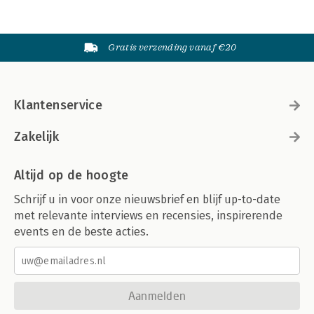
Gratis verzending vanaf €20
Klantenservice
Zakelijk
Altijd op de hoogte
Schrijf u in voor onze nieuwsbrief en blijf up-to-date
met relevante interviews en recensies, inspirerende
events en de beste acties.
Aanmelden