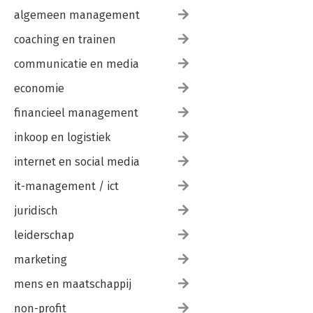
algemeen management
coaching en trainen
communicatie en media
economie
financieel management
inkoop en logistiek
internet en social media
it-management / ict
juridisch
leiderschap
marketing
mens en maatschappij
non-profit