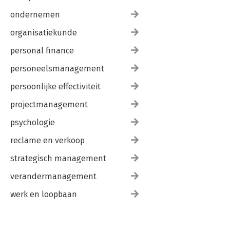
ondernemen
organisatiekunde
personal finance
personeelsmanagement
persoonlijke effectiviteit
projectmanagement
psychologie
reclame en verkoop
strategisch management
verandermanagement
werk en loopbaan