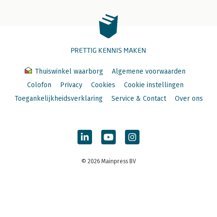
PRETTIG KENNIS MAKEN
Thuiswinkel waarborg
Algemene voorwaarden
Colofon
Privacy
Cookies
Cookie instellingen
Toegankelijkheidsverklaring
Service & Contact
Over ons
© 2026 Mainpress BV