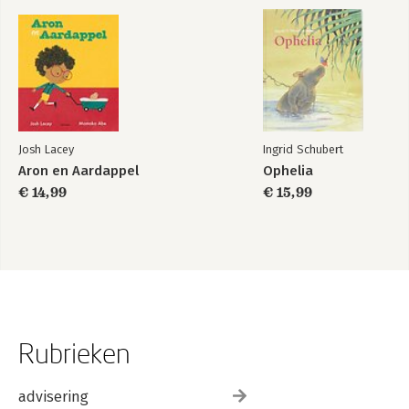
Josh Lacey
Ingrid Schubert
Aron en Aardappel
Ophelia
€ 14,99
€ 15,99
Rubrieken
advisering