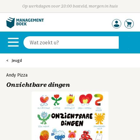
Op werkdagen voor 23:00 besteld, morgen in huis
Jeugd
Andy Pizza
Onzichtbare dingen