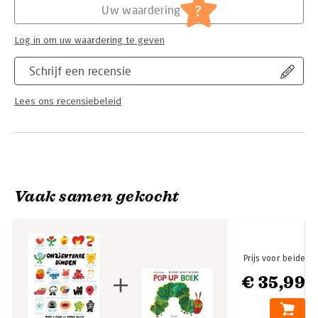
?
Uw waardering
Log in om uw waardering te geven
Schrijf een recensie
Lees ons recensiebeleid
Vaak samen gekocht
Prijs voor beide
€ 35,99