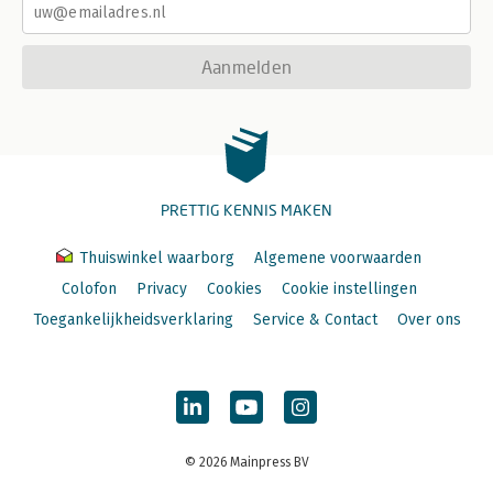
Aanmelden
PRETTIG KENNIS MAKEN
Thuiswinkel waarborg
Algemene voorwaarden
Colofon
Privacy
Cookies
Cookie instellingen
Toegankelijkheidsverklaring
Service & Contact
Over ons
© 2026 Mainpress BV