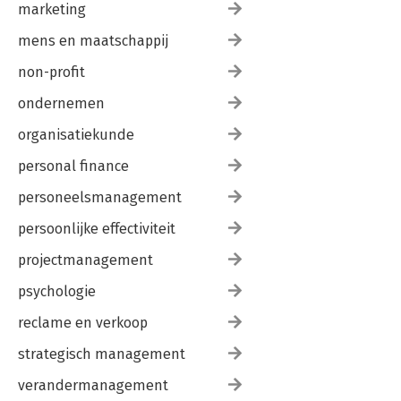
marketing
mens en maatschappij
non-profit
ondernemen
organisatiekunde
personal finance
personeelsmanagement
persoonlijke effectiviteit
projectmanagement
psychologie
reclame en verkoop
strategisch management
verandermanagement