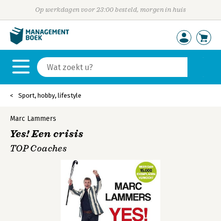
Op werkdagen voor 23:00 besteld, morgen in huis
Sport, hobby, lifestyle
Marc Lammers
Yes! Een crisis
TOP Coaches