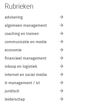
Rubrieken
advisering
algemeen management
coaching en trainen
communicatie en media
economie
financieel management
inkoop en logistiek
internet en social media
it-management / ict
juridisch
leiderschap