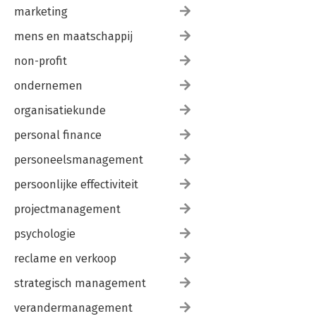
marketing
mens en maatschappij
non-profit
ondernemen
organisatiekunde
personal finance
personeelsmanagement
persoonlijke effectiviteit
projectmanagement
psychologie
reclame en verkoop
strategisch management
verandermanagement