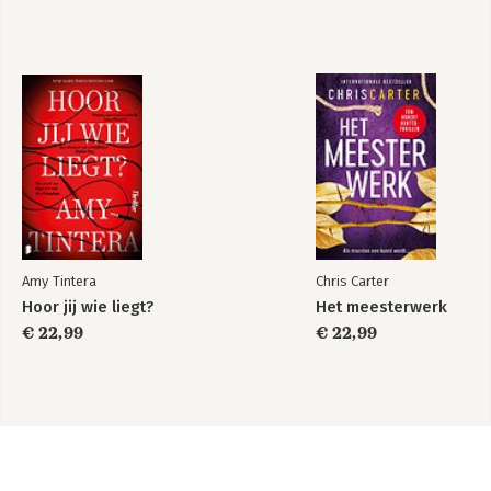
Amy Tintera
Chris Carter
Hoor jij wie liegt?
Het meesterwerk
€ 22,99
€ 22,99