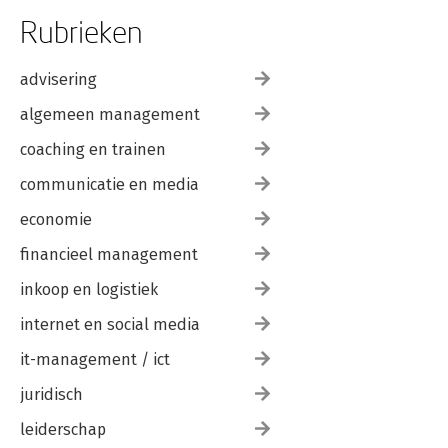
Rubrieken
advisering
algemeen management
coaching en trainen
communicatie en media
economie
financieel management
inkoop en logistiek
internet en social media
it-management / ict
juridisch
leiderschap