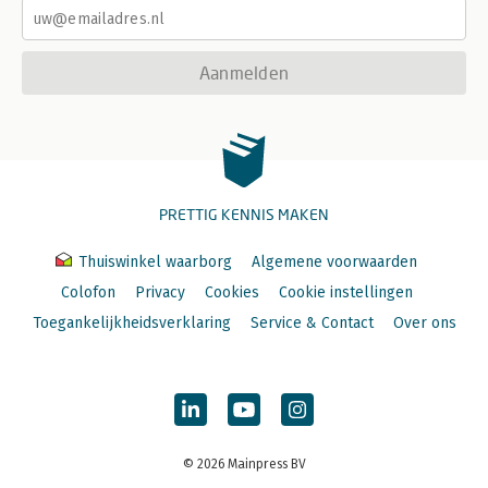
Aanmelden
PRETTIG KENNIS MAKEN
Thuiswinkel waarborg
Algemene voorwaarden
Colofon
Privacy
Cookies
Cookie instellingen
Toegankelijkheidsverklaring
Service & Contact
Over ons
© 2026 Mainpress BV