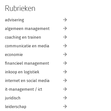
Rubrieken
advisering
algemeen management
coaching en trainen
communicatie en media
economie
financieel management
inkoop en logistiek
internet en social media
it-management / ict
juridisch
leiderschap