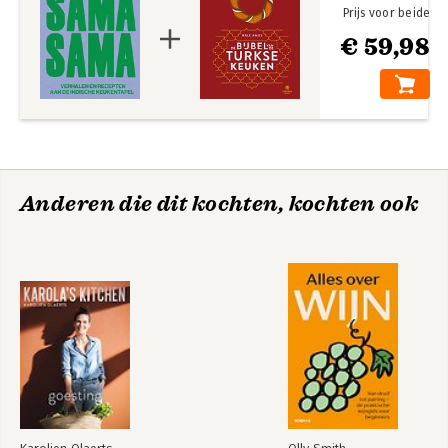
Prijs voor beide
€ 59,98
Anderen die dit kochten, kochten ook