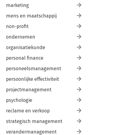
marketing
mens en maatschappij
non-profit
ondernemen
organisatiekunde
personal finance
personeelsmanagement
persoonlijke effectiviteit
projectmanagement
psychologie
reclame en verkoop
strategisch management
verandermanagement