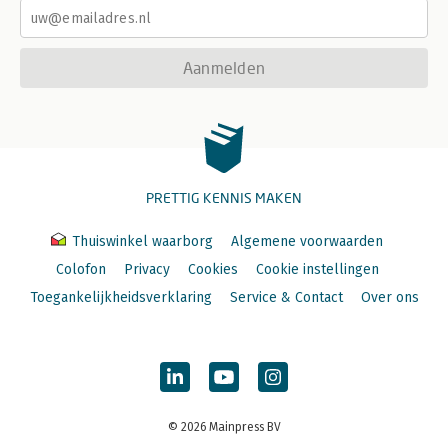
Aanmelden
PRETTIG KENNIS MAKEN
Thuiswinkel waarborg
Algemene voorwaarden
Colofon
Privacy
Cookies
Cookie instellingen
Toegankelijkheidsverklaring
Service & Contact
Over ons
© 2026 Mainpress BV