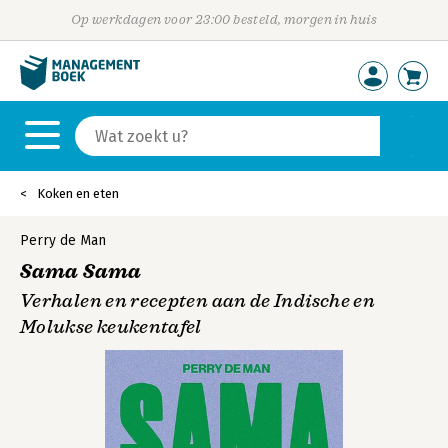
Op werkdagen voor 23:00 besteld, morgen in huis
Koken en eten
Perry de Man
Sama Sama
Verhalen en recepten aan de Indische en
Molukse keukentafel