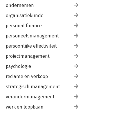
ondernemen
organisatiekunde
personal finance
personeelsmanagement
persoonlijke effectiviteit
projectmanagement
psychologie
reclame en verkoop
strategisch management
verandermanagement
werk en loopbaan