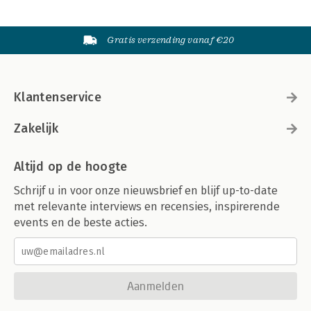
Gratis verzending vanaf €20
Klantenservice
Zakelijk
Altijd op de hoogte
Schrijf u in voor onze nieuwsbrief en blijf up-to-date
met relevante interviews en recensies, inspirerende
events en de beste acties.
Aanmelden