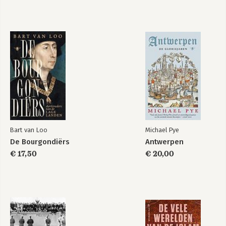
Bart van Loo
Michael Pye
De Bourgondiërs
Antwerpen
€ 17,50
€ 20,00