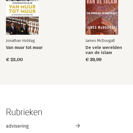
Jonathan Holslag
James McDougall
Van muur tot muur
De vele werelden
van de islam
€ 25,00
€ 39,99
Rubrieken
advisering