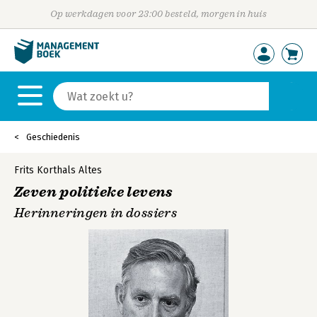
Op werkdagen voor 23:00 besteld, morgen in huis
Geschiedenis
Frits Korthals Altes
Zeven politieke levens
Herinneringen in dossiers