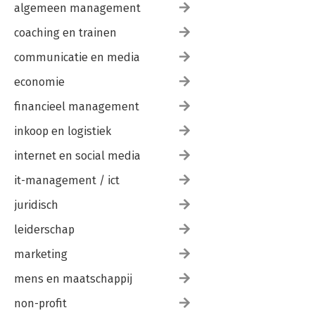
algemeen management
coaching en trainen
communicatie en media
economie
financieel management
inkoop en logistiek
internet en social media
it-management / ict
juridisch
leiderschap
marketing
mens en maatschappij
non-profit