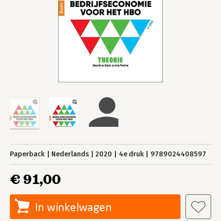
Paperback
Nederlands
2020
4e druk
9789024408597
€ 91,00
In winkelwagen