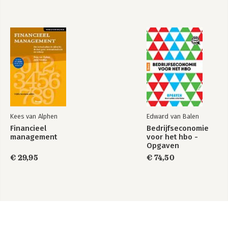
Kees van Alphen
Edward van Balen
Financieel
Bedrijfseconomie
management
voor het hbo -
Opgaven
€ 29,95
€ 74,50