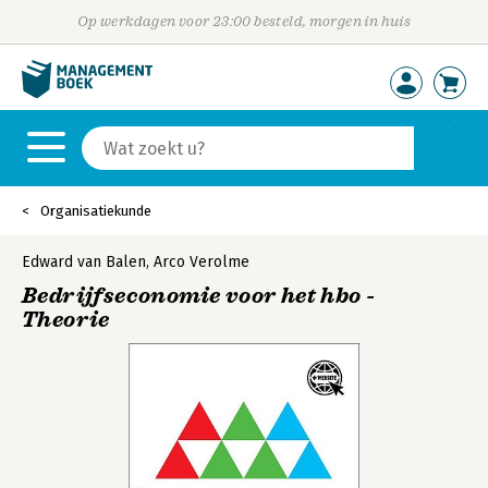
Op werkdagen voor 23:00 besteld, morgen in huis
Organisatiekunde
Edward van Balen
,
Arco Verolme
Bedrijfseconomie voor het hbo -
Theorie