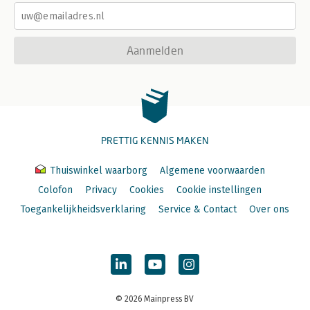
Aanmelden
PRETTIG KENNIS MAKEN
Thuiswinkel waarborg
Algemene voorwaarden
Colofon
Privacy
Cookies
Cookie instellingen
Toegankelijkheidsverklaring
Service & Contact
Over ons
© 2026 Mainpress BV