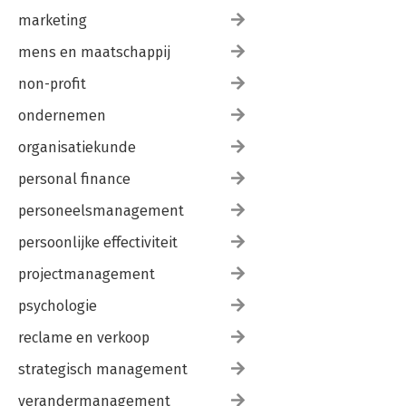
marketing
mens en maatschappij
non-profit
ondernemen
organisatiekunde
personal finance
personeelsmanagement
persoonlijke effectiviteit
projectmanagement
psychologie
reclame en verkoop
strategisch management
verandermanagement