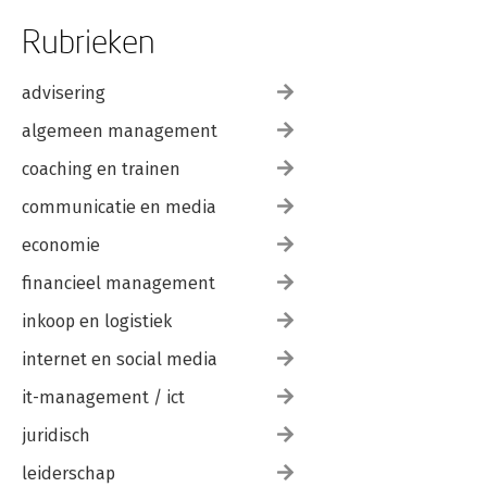
Rubrieken
advisering
algemeen management
coaching en trainen
communicatie en media
economie
financieel management
inkoop en logistiek
internet en social media
it-management / ict
juridisch
leiderschap