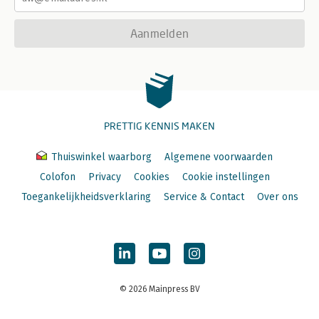
Aanmelden
PRETTIG KENNIS MAKEN
Thuiswinkel waarborg
Algemene voorwaarden
Colofon
Privacy
Cookies
Cookie instellingen
Toegankelijkheidsverklaring
Service & Contact
Over ons
© 2026 Mainpress BV