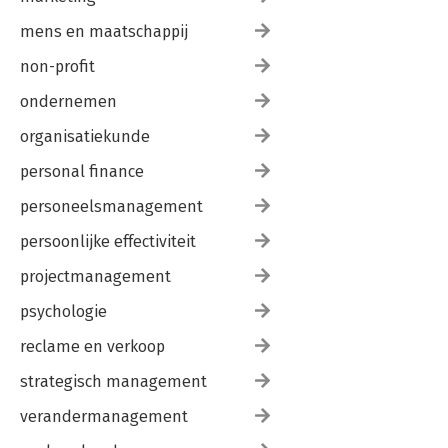
mens en maatschappij
non-profit
ondernemen
organisatiekunde
personal finance
personeelsmanagement
persoonlijke effectiviteit
projectmanagement
psychologie
reclame en verkoop
strategisch management
verandermanagement