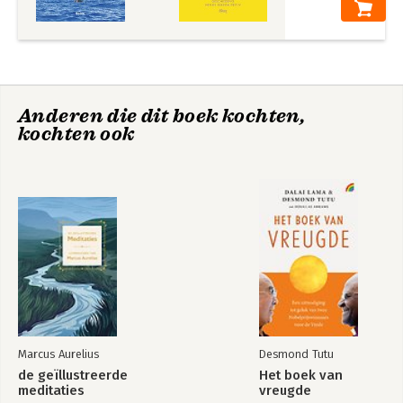
Anderen die dit boek kochten,
kochten ook
Marcus Aurelius
Desmond Tutu
de geïllustreerde
Het boek van
meditaties
vreugde