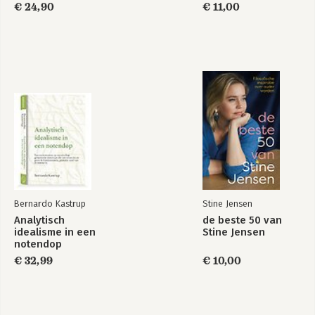
€ 24,90
€ 11,00
Bernardo Kastrup
Stine Jensen
Analytisch
de beste 50 van
idealisme in een
Stine Jensen
notendop
€ 32,99
€ 10,00