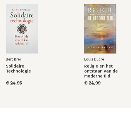
Bert Breij
Louis Dupré
Solidaire
Religie en het
Technologie
ontstaan van de
moderne tijd
€ 24,95
€ 24,99