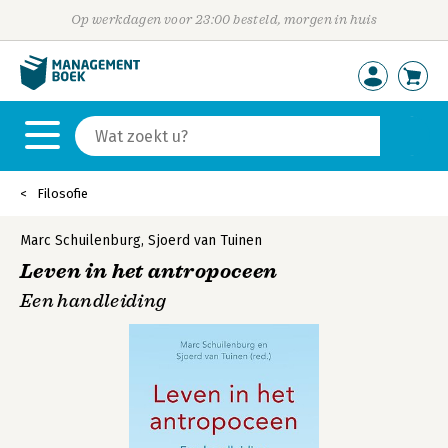
Op werkdagen voor 23:00 besteld, morgen in huis
Filosofie
Marc Schuilenburg
,
Sjoerd van Tuinen
Leven in het antropoceen
Een handleiding