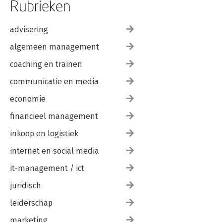
Rubrieken
advisering
algemeen management
coaching en trainen
communicatie en media
economie
financieel management
inkoop en logistiek
internet en social media
it-management / ict
juridisch
leiderschap
marketing