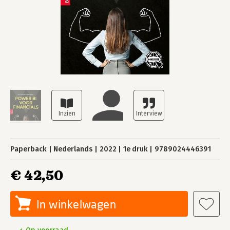
Paperback
Nederlands
2022
1e druk
9789024446391
€ 42,50
In winkelwagen