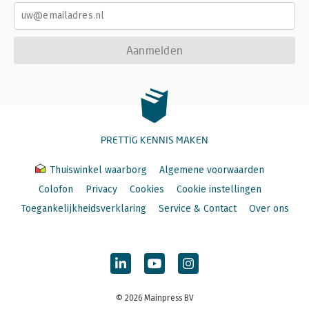
Aanmelden
PRETTIG KENNIS MAKEN
Thuiswinkel waarborg
Algemene voorwaarden
Colofon
Privacy
Cookies
Cookie instellingen
Toegankelijkheidsverklaring
Service & Contact
Over ons
© 2026 Mainpress BV