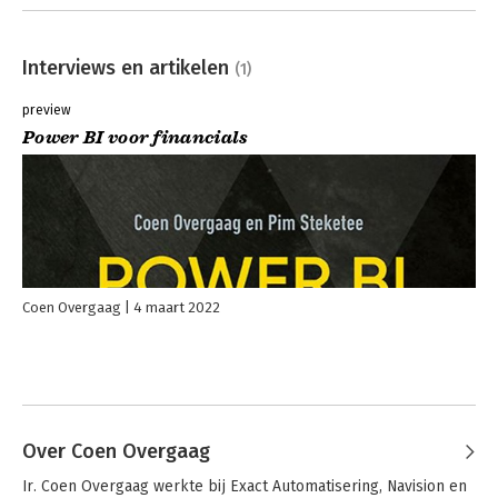
Interviews en artikelen
(1)
preview
Power BI voor financials
Coen Overgaag
4 maart 2022
Over Coen Overgaag
Ir. Coen Overgaag werkte bij Exact Automatisering, Navision en 