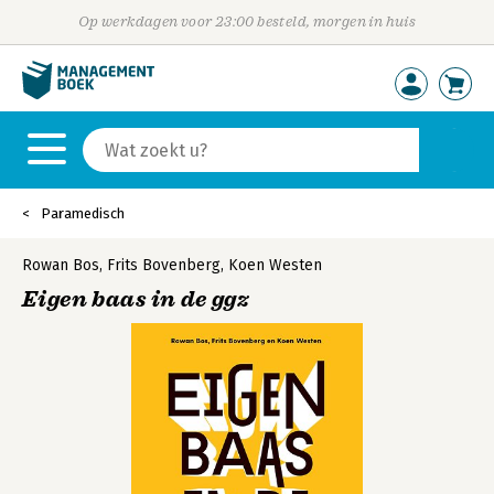
Op werkdagen voor 23:00 besteld, morgen in huis
Paramedisch
Rowan Bos
,
Frits Bovenberg
,
Koen Westen
Eigen baas in de ggz