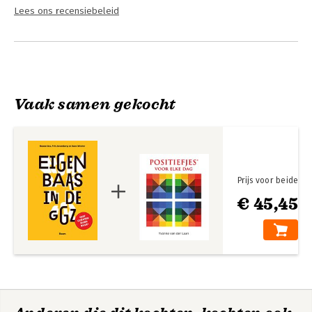
Lees ons recensiebeleid
Vaak samen gekocht
Prijs voor beide
€ 45,45