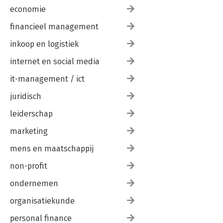
economie
financieel management
inkoop en logistiek
internet en social media
it-management / ict
juridisch
leiderschap
marketing
mens en maatschappij
non-profit
ondernemen
organisatiekunde
personal finance