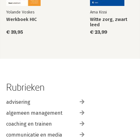
Yolande Voskes
Ama Kissi
Werkboek HIC
Witte zorg, zwart
leed
€ 39,95
€ 23,99
Rubrieken
advisering
algemeen management
coaching en trainen
communicatie en media