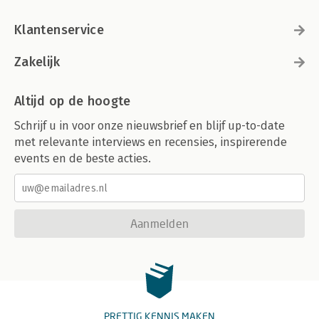
Klantenservice
Zakelijk
Altijd op de hoogte
Schrijf u in voor onze nieuwsbrief en blijf up-to-date
met relevante interviews en recensies, inspirerende
events en de beste acties.
Aanmelden
PRETTIG KENNIS MAKEN