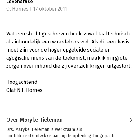
Levensfase
O. Hornes | 17 oktober 2011
Wat een slecht geschreven boek, zowel taaltechnisch
als inhoudelijk een waardeloos vod. Als dit een basis
moet zijn voor de hoger opgeleide sociale en
agogische mens van de toekomst, maak ik mij grote
zorgen over inhoud die zij over zich krijgen uitgestort.
Hoogachtend
Olaf N.J. Hornes
Over Maryke Tieleman
Drs. Maryke Tieleman is werkzaam als 
hoofddocent/ontwikkelaar bij de opleiding Toegepaste 