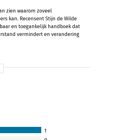
an zien waarom zoveel
ers kan. Recensent Stijn de Wilde
enbaar en toegankelijk handboek dat
rstand vermindert en verandering
1