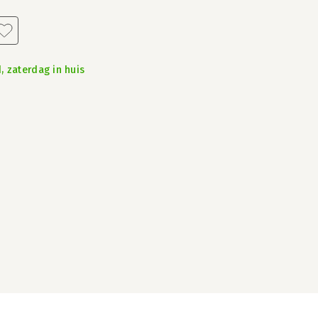
, zaterdag in huis