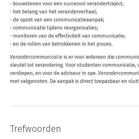
- bouwstenen voor een succesvol verandertraject;
- het belang van het veranderverhaal;
- de opzet van een communicatieaanpak;
- communicatie tijdens reorganisaties;
- monitoren van de effectiviteit van communicatie;
- en de rollen van betrokkenen in het proces.
Verandercommunicatie
is er voor iedereen die communica
sleutel tot verandering. Voor studenten communicatie, 
verdiepen, en voor de adviseur in spe.
Verandercommuni
met vakgenoten. De aanpak is direct toepasbaar en sluit 
Trefwoorden