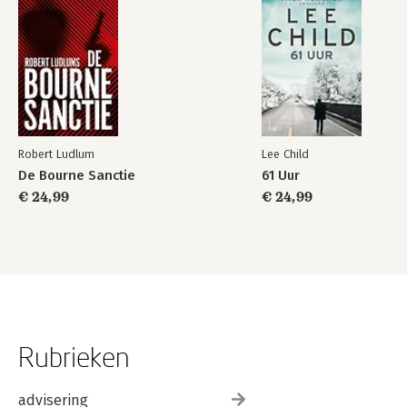
Robert Ludlum
Lee Child
De Bourne Sanctie
61 Uur
€ 24,99
€ 24,99
Rubrieken
advisering