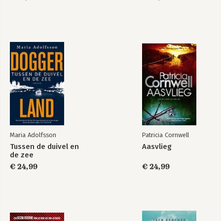
Maria Adolfsson
Patricia Cornwell
Tussen de duivel en
Aasvlieg
de zee
€ 24,99
€ 24,99