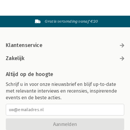
Gratis verzending vanaf €20
Klantenservice
Zakelijk
Altijd op de hoogte
Schrijf u in voor onze nieuwsbrief en blijf up-to-date
met relevante interviews en recensies, inspirerende
events en de beste acties.
Aanmelden