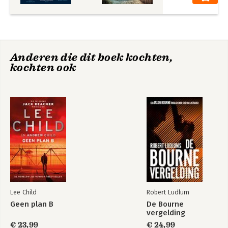
Anderen die dit boek kochten,
kochten ook
Lee Child
Robert Ludlum
Geen plan B
De Bourne
vergelding
€ 23,99
€ 24,99