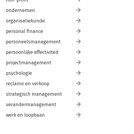
ondernemen
organisatiekunde
personal finance
personeelsmanagement
persoonlijke effectiviteit
projectmanagement
psychologie
reclame en verkoop
strategisch management
verandermanagement
werk en loopbaan