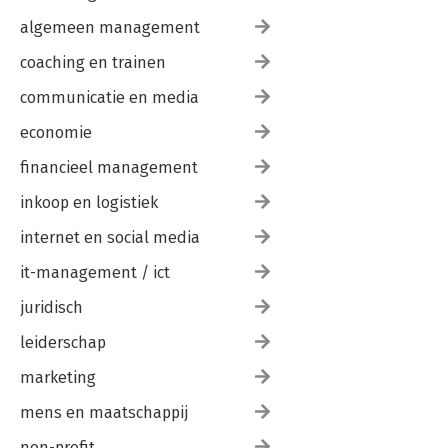
algemeen management
coaching en trainen
communicatie en media
economie
financieel management
inkoop en logistiek
internet en social media
it-management / ict
juridisch
leiderschap
marketing
mens en maatschappij
non-profit