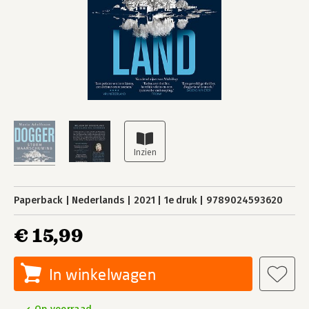
Paperback
Nederlands
2021
1e druk
9789024593620
€ 15,99
In winkelwagen