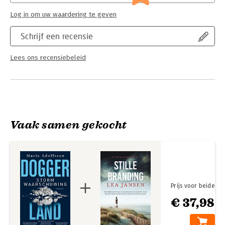
Log in om uw waardering te geven
Schrijf een recensie
Lees ons recensiebeleid
Vaak samen gekocht
Prijs voor beide
€ 37,98