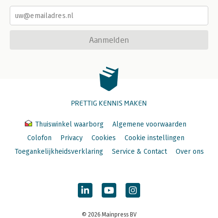
Aanmelden
PRETTIG KENNIS MAKEN
Thuiswinkel waarborg
Algemene voorwaarden
Colofon
Privacy
Cookies
Cookie instellingen
Toegankelijkheidsverklaring
Service & Contact
Over ons
© 2026 Mainpress BV