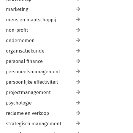
marketing
mens en maatschappij
non-profit
ondernemen
organisatiekunde
personal finance
personeelsmanagement
persoonlijke effectiviteit
projectmanagement
psychologie
reclame en verkoop
strategisch management