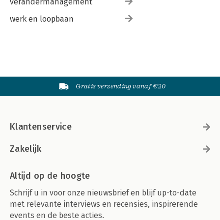
verandermanagement
werk en loopbaan
Gratis verzending vanaf €20
Klantenservice
Zakelijk
Altijd op de hoogte
Schrijf u in voor onze nieuwsbrief en blijf up-to-date
met relevante interviews en recensies, inspirerende
events en de beste acties.