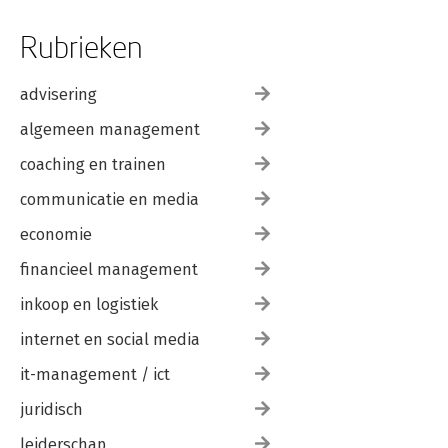
Rubrieken
advisering
algemeen management
coaching en trainen
communicatie en media
economie
financieel management
inkoop en logistiek
internet en social media
it-management / ict
juridisch
leiderschap