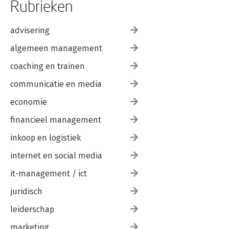
Rubrieken
advisering
algemeen management
coaching en trainen
communicatie en media
economie
financieel management
inkoop en logistiek
internet en social media
it-management / ict
juridisch
leiderschap
marketing