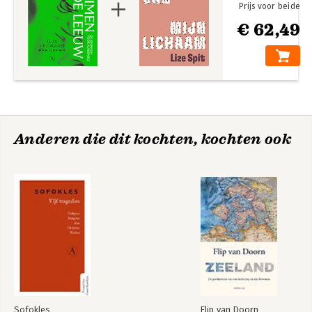
Prijs voor beide
€ 62,49
Anderen die dit kochten, kochten ook
Sofokles
Flip van Doorn