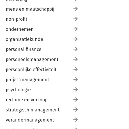
mens en maatschappij
non-profit
ondernemen
organisatiekunde
personal finance
personeelsmanagement
persoonlijke effectiviteit
projectmanagement
psychologie
reclame en verkoop
strategisch management
verandermanagement