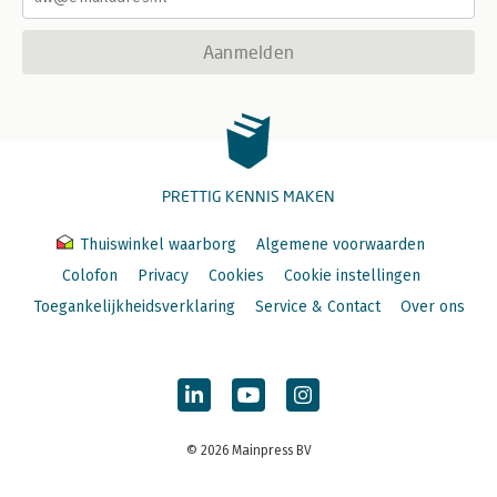
Aanmelden
PRETTIG KENNIS MAKEN
Thuiswinkel waarborg
Algemene voorwaarden
Colofon
Privacy
Cookies
Cookie instellingen
Toegankelijkheidsverklaring
Service & Contact
Over ons
© 2026 Mainpress BV