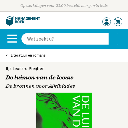
Op werkdagen voor 23:00 besteld, morgen in huis
Literatuur en romans
Ilja Leonard Pfeijffer
De luimen van de leeuw
De bronnen voor Alkibiades