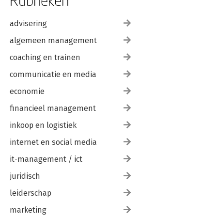
Rubrieken
advisering
algemeen management
coaching en trainen
communicatie en media
economie
financieel management
inkoop en logistiek
internet en social media
it-management / ict
juridisch
leiderschap
marketing