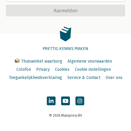
Aanmelden
PRETTIG KENNIS MAKEN
Thuiswinkel waarborg
Algemene voorwaarden
Colofon
Privacy
Cookies
Cookie instellingen
Toegankelijkheidsverklaring
Service & Contact
Over ons
© 2026 Mainpress BV