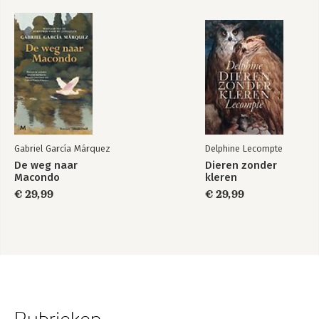
Gabriel García Márquez
Delphine Lecompte
De weg naar
Dieren zonder
Macondo
kleren
€ 29,99
€ 29,99