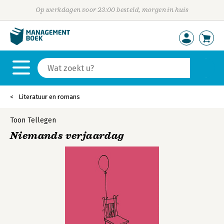
Op werkdagen voor 23:00 besteld, morgen in huis
Literatuur en romans
Toon Tellegen
Niemands verjaardag