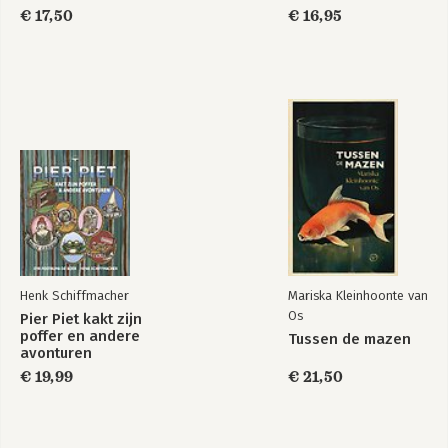
€ 17,50
€ 16,95
Henk Schiffmacher
Mariska Kleinhoonte van
Os
Pier Piet kakt zijn
poffer en andere
Tussen de mazen
avonturen
€ 19,99
€ 21,50