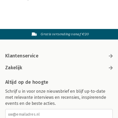
Gratis verzending vanaf €20
Klantenservice
Zakelijk
Altijd op de hoogte
Schrijf u in voor onze nieuwsbrief en blijf up-to-date
met relevante interviews en recensies, inspirerende
events en de beste acties.