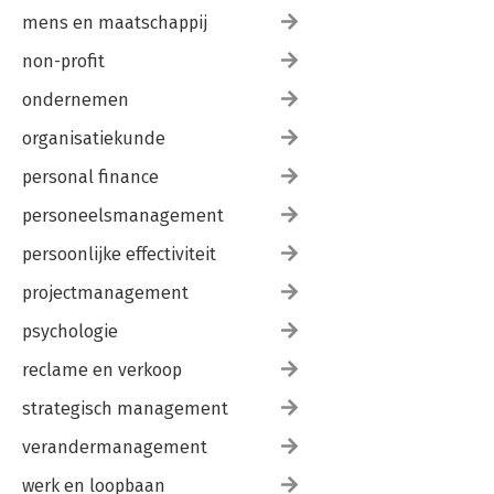
mens en maatschappij
non-profit
ondernemen
organisatiekunde
personal finance
personeelsmanagement
persoonlijke effectiviteit
projectmanagement
psychologie
reclame en verkoop
strategisch management
verandermanagement
werk en loopbaan