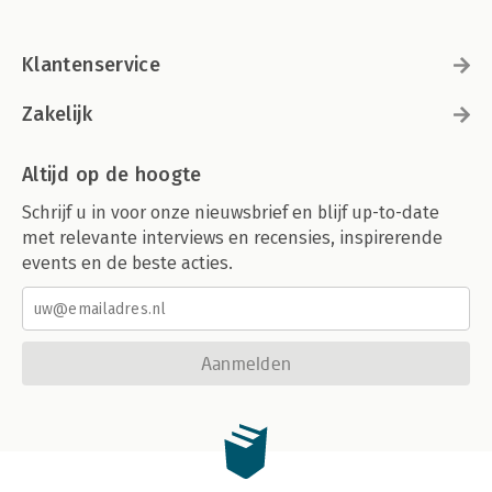
Klantenservice
Zakelijk
Altijd op de hoogte
Schrijf u in voor onze nieuwsbrief en blijf up-to-date
met relevante interviews en recensies, inspirerende
events en de beste acties.
Aanmelden