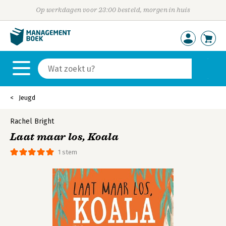
Op werkdagen voor 23:00 besteld, morgen in huis
Jeugd
Rachel Bright
Laat maar los, Koala
1 stem