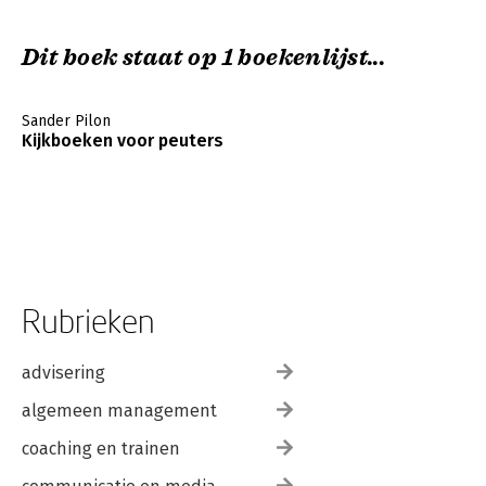
Dit boek staat op 1 boekenlijst...
Sander Pilon
Kijkboeken voor peuters
Rubrieken
advisering
algemeen management
coaching en trainen