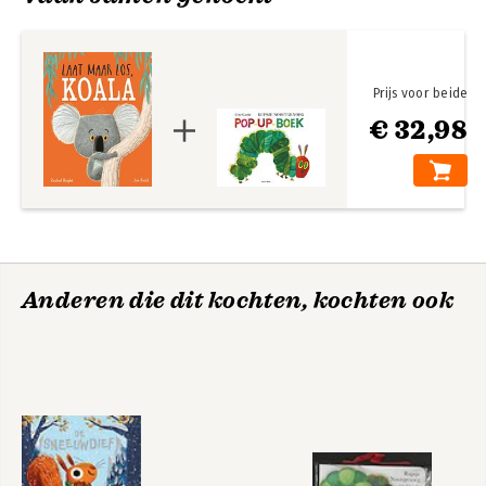
Prijs voor beide
€ 32,98
Anderen die dit kochten, kochten ook