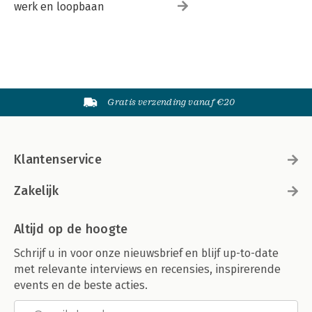
werk en loopbaan
Gratis verzending vanaf €20
Klantenservice
Zakelijk
Altijd op de hoogte
Schrijf u in voor onze nieuwsbrief en blijf up-to-date
met relevante interviews en recensies, inspirerende
events en de beste acties.