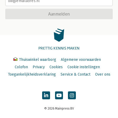
Aanmelden
PRETTIG KENNIS MAKEN
Thuiswinkel waarborg
Algemene voorwaarden
Colofon
Privacy
Cookies
Cookie instellingen
Toegankelijkheidsverklaring
Service & Contact
Over ons
© 2026 Mainpress BV