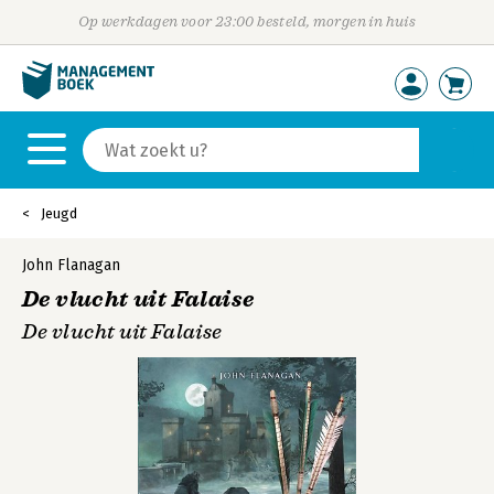
Op werkdagen voor 23:00 besteld, morgen in huis
Jeugd
John Flanagan
De vlucht uit Falaise
De vlucht uit Falaise