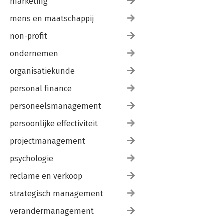
marketing
mens en maatschappij
non-profit
ondernemen
organisatiekunde
personal finance
personeelsmanagement
persoonlijke effectiviteit
projectmanagement
psychologie
reclame en verkoop
strategisch management
verandermanagement