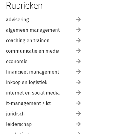
Rubrieken
advisering
algemeen management
coaching en trainen
communicatie en media
economie
financieel management
inkoop en logistiek
internet en social media
it-management / ict
juridisch
leiderschap