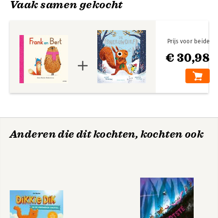
Vaak samen gekocht
Prijs voor beide
€ 30,98
Anderen die dit kochten, kochten ook