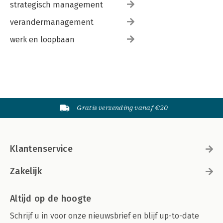
strategisch management
verandermanagement
werk en loopbaan
Gratis verzending vanaf €20
Klantenservice
Zakelijk
Altijd op de hoogte
Schrijf u in voor onze nieuwsbrief en blijf up-to-date