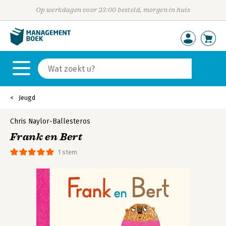
Op werkdagen voor 23:00 besteld, morgen in huis
Jeugd
Chris Naylor-Ballesteros
Frank en Bert
1 stem