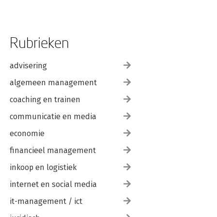
Rubrieken
advisering
algemeen management
coaching en trainen
communicatie en media
economie
financieel management
inkoop en logistiek
internet en social media
it-management / ict