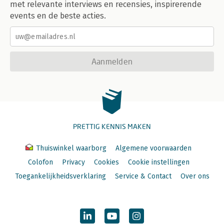
met relevante interviews en recensies, inspirerende
events en de beste acties.
Aanmelden
PRETTIG KENNIS MAKEN
Thuiswinkel waarborg
Algemene voorwaarden
Colofon
Privacy
Cookies
Cookie instellingen
Toegankelijkheidsverklaring
Service & Contact
Over ons