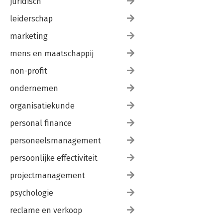
juridisch
leiderschap
marketing
mens en maatschappij
non-profit
ondernemen
organisatiekunde
personal finance
personeelsmanagement
persoonlijke effectiviteit
projectmanagement
psychologie
reclame en verkoop