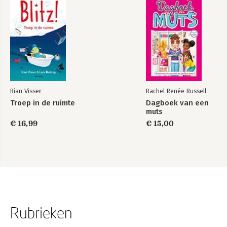
Rian Visser
Rachel Renée Russell
Troep in de ruimte
Dagboek van een
muts
€ 16,99
€ 15,00
Rubrieken