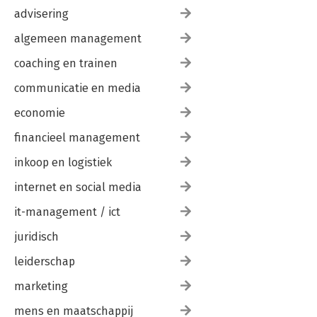
advisering
algemeen management
coaching en trainen
communicatie en media
economie
financieel management
inkoop en logistiek
internet en social media
it-management / ict
juridisch
leiderschap
marketing
mens en maatschappij