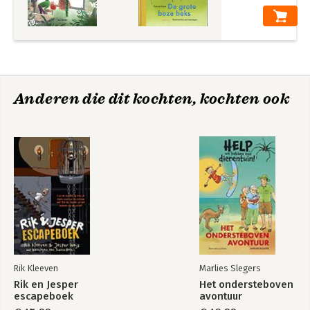
Anderen die dit kochten, kochten ook
Rik Kleeven
Marlies Slegers
Rik en Jesper
Het ondersteboven
escapeboek
avontuur