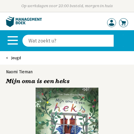
Op werkdagen voor 23:00 besteld, morgen in huis
Jeugd
Naomi Tieman
Mijn oma is een heks