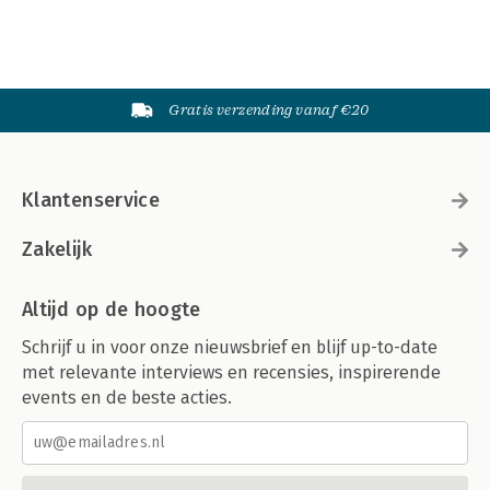
Gratis verzending vanaf €20
Klantenservice
Zakelijk
Altijd op de hoogte
Schrijf u in voor onze nieuwsbrief en blijf up-to-date
met relevante interviews en recensies, inspirerende
events en de beste acties.