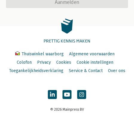
Aanmelden
PRETTIG KENNIS MAKEN
Thuiswinkel waarborg
Algemene voorwaarden
Colofon
Privacy
Cookies
Cookie instellingen
Toegankelijkheidsverklaring
Service & Contact
Over ons
© 2026 Mainpress BV