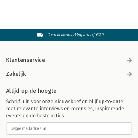
Gratis verzending vanaf €20
Klantenservice
Zakelijk
Altijd op de hoogte
Schrijf u in voor onze nieuwsbrief en blijf up-to-date
met relevante interviews en recensies, inspirerende
events en de beste acties.