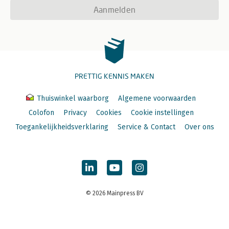
Aanmelden
PRETTIG KENNIS MAKEN
Thuiswinkel waarborg
Algemene voorwaarden
Colofon
Privacy
Cookies
Cookie instellingen
Toegankelijkheidsverklaring
Service & Contact
Over ons
© 2026 Mainpress BV