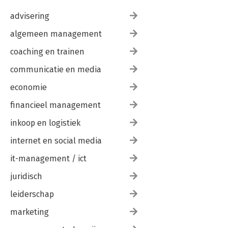
advisering
algemeen management
coaching en trainen
communicatie en media
economie
financieel management
inkoop en logistiek
internet en social media
it-management / ict
juridisch
leiderschap
marketing