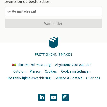
events en de beste acties.
Aanmelden
PRETTIG KENNIS MAKEN
Thuiswinkel waarborg
Algemene voorwaarden
Colofon
Privacy
Cookies
Cookie instellingen
Toegankelijkheidsverklaring
Service & Contact
Over ons