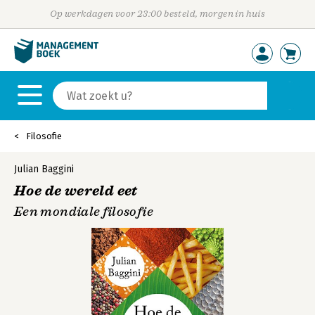
Op werkdagen voor 23:00 besteld, morgen in huis
Filosofie
Julian Baggini
Hoe de wereld eet
Een mondiale filosofie