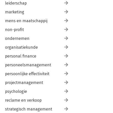
leiderschap
marketing
mens en maatschappij
non-profit
ondernemen
organisatiekunde
personal finance
personeelsmanagement
persoonlijke effectiviteit
projectmanagement
psychologie
reclame en verkoop
strategisch management