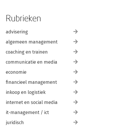
Rubrieken
advisering
algemeen management
coaching en trainen
communicatie en media
economie
financieel management
inkoop en logistiek
internet en social media
it-management / ict
juridisch