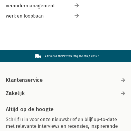
verandermanagement
werk en loopbaan
Gratis verzending vanaf €20
Klantenservice
Zakelijk
Altijd op de hoogte
Schrijf u in voor onze nieuwsbrief en blijf up-to-date
met relevante interviews en recensies, inspirerende