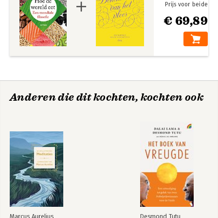
Prijs voor beide
€ 69,89
Anderen die dit kochten, kochten ook
Marcus Aurelius
Desmond Tutu