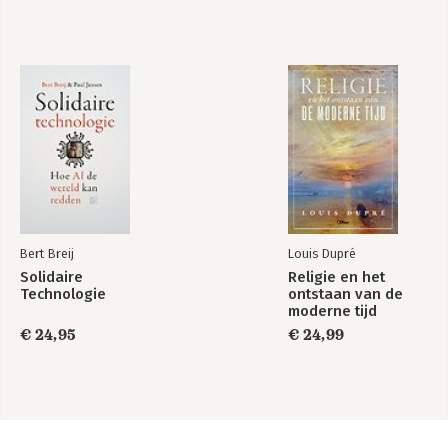
Bert Breij
Louis Dupré
Solidaire
Religie en het
Technologie
ontstaan van de
moderne tijd
€ 24,95
€ 24,99