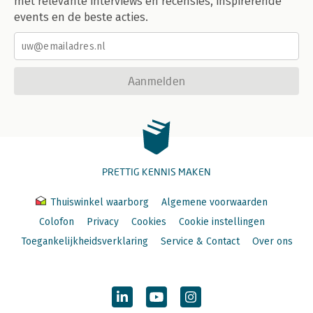
met relevante interviews en recensies, inspirerende
events en de beste acties.
Aanmelden
PRETTIG KENNIS MAKEN
Thuiswinkel waarborg
Algemene voorwaarden
Colofon
Privacy
Cookies
Cookie instellingen
Toegankelijkheidsverklaring
Service & Contact
Over ons