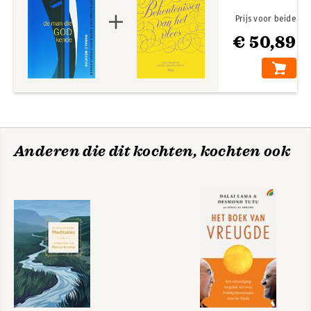
Prijs voor beide
€ 50,89
Anderen die dit kochten, kochten ook