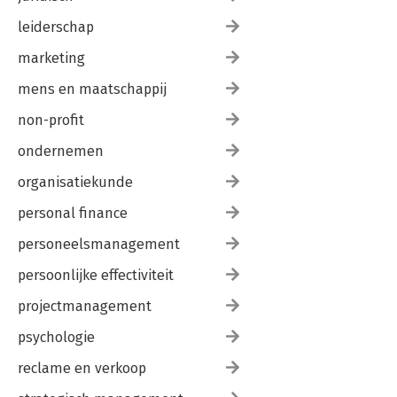
leiderschap
marketing
mens en maatschappij
non-profit
ondernemen
organisatiekunde
personal finance
personeelsmanagement
persoonlijke effectiviteit
projectmanagement
psychologie
reclame en verkoop