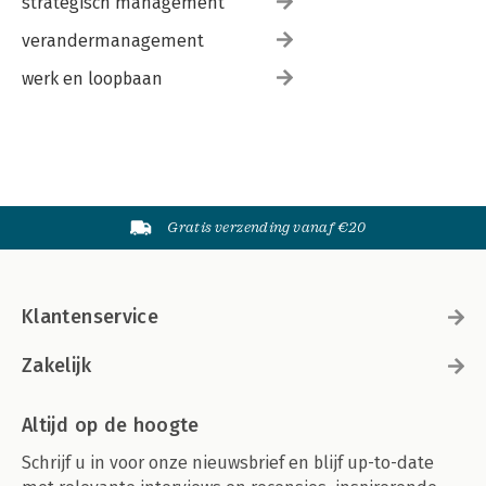
strategisch management
verandermanagement
werk en loopbaan
Gratis verzending vanaf €20
Klantenservice
Zakelijk
Altijd op de hoogte
Schrijf u in voor onze nieuwsbrief en blijf up-to-date