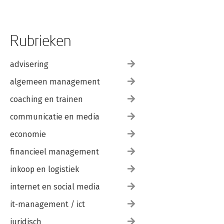
Rubrieken
advisering
algemeen management
coaching en trainen
communicatie en media
economie
financieel management
inkoop en logistiek
internet en social media
it-management / ict
juridisch