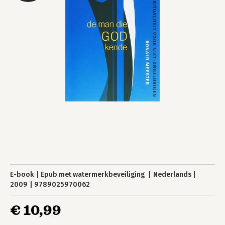
E-book
Epub met watermerkbeveiliging
Nederlands
2009
9789025970062
€ 10,99