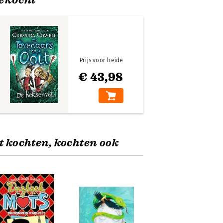
Prijs voor beide
€ 43,98
t kochten, kochten ook