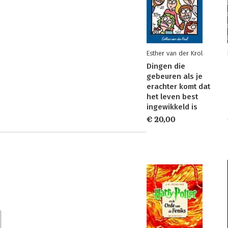
Esther van der Krol
Dingen die
gebeuren als je
erachter komt dat
het leven best
ingewikkeld is
€ 20,00