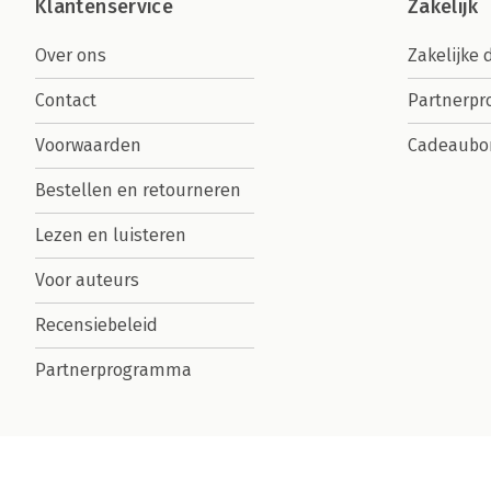
Klantenservice
Zakelijk
Over ons
Zakelijke 
Contact
Partnerp
Voorwaarden
Cadeaubo
Bestellen en retourneren
Lezen en luisteren
Voor auteurs
Recensiebeleid
Partnerprogramma