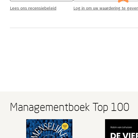
Lees ons recensiebeleid
Log in om uw waardering te geve
Managementboek Top 100