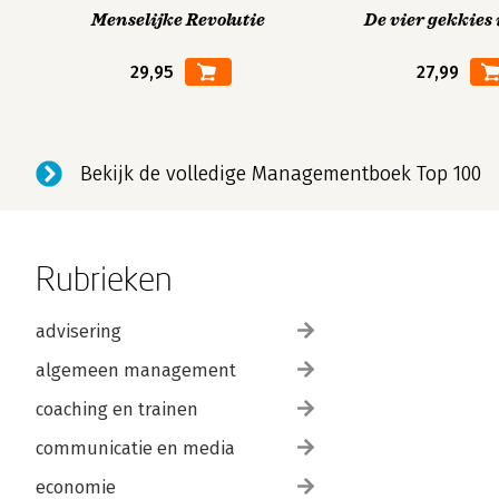
Menselijke Revolutie
De vier gekkies 
29,95
27,99
Bekijk de volledige Managementboek Top 100
Rubrieken
advisering
algemeen management
coaching en trainen
communicatie en media
economie