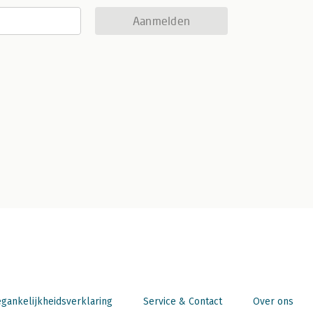
Aanmelden
gankelijkheidsverklaring
Service & Contact
Over ons