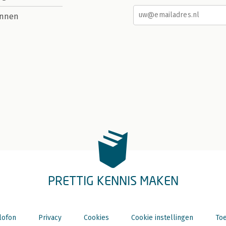
nnen
PRETTIG KENNIS MAKEN
lofon
Privacy
Cookies
Cookie instellingen
Toe