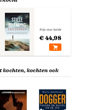
Prijs voor beide
€ 44,98
t kochten, kochten ook