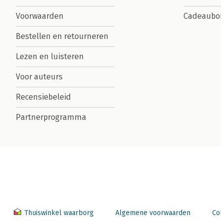
Voorwaarden
Cadeaubo
Bestellen en retourneren
Lezen en luisteren
Voor auteurs
Recensiebeleid
Partnerprogramma
Thuiswinkel waarborg
Algemene voorwaarden
Co