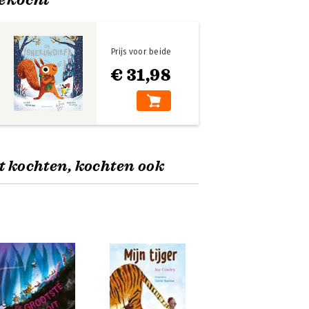
Prijs voor beide
€ 31,98
t kochten, kochten ook