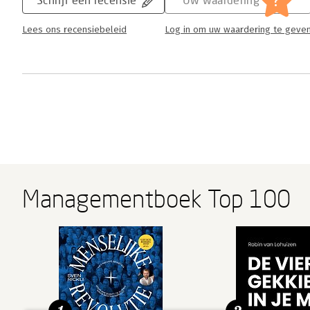
?
Lees ons recensiebeleid
Log in om uw waardering te geve
Managementboek Top 100