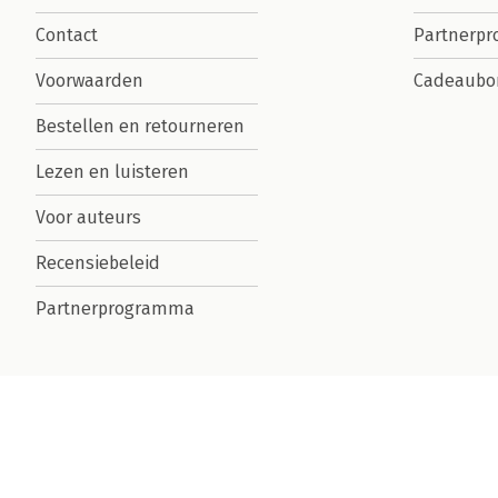
Contact
Partnerp
Voorwaarden
Cadeaubo
Bestellen en retourneren
Lezen en luisteren
Voor auteurs
Recensiebeleid
Partnerprogramma