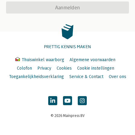
Aanmelden
PRETTIG KENNIS MAKEN
Thuiswinkel waarborg
Algemene voorwaarden
Colofon
Privacy
Cookies
Cookie instellingen
Toegankelijkheidsverklaring
Service & Contact
Over ons
© 2026 Mainpress BV