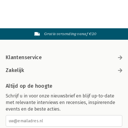
Gratis verzending vanaf €20
Klantenservice
Zakelijk
Altijd op de hoogte
Schrijf u in voor onze nieuwsbrief en blijf up-to-date
met relevante interviews en recensies, inspirerende
events en de beste acties.