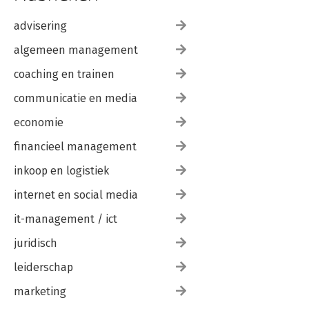
advisering
algemeen management
coaching en trainen
communicatie en media
economie
financieel management
inkoop en logistiek
internet en social media
it-management / ict
juridisch
leiderschap
marketing