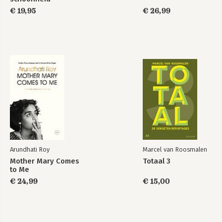
€ 19,95
€ 26,99
Arundhati Roy
Marcel van Roosmalen
Mother Mary Comes
Totaal 3
to Me
€ 24,99
€ 15,00