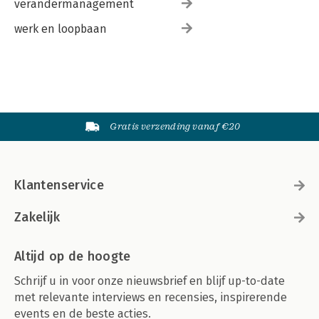
verandermanagement
werk en loopbaan
Gratis verzending vanaf €20
Klantenservice
Zakelijk
Altijd op de hoogte
Schrijf u in voor onze nieuwsbrief en blijf up-to-date
met relevante interviews en recensies, inspirerende
events en de beste acties.