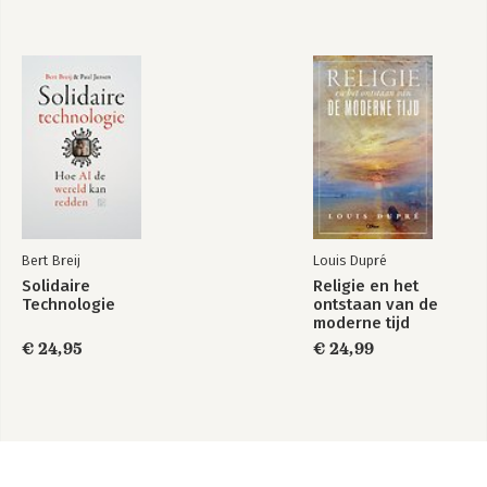
Bert Breij
Louis Dupré
Solidaire
Religie en het
Technologie
ontstaan van de
moderne tijd
€ 24,95
€ 24,99