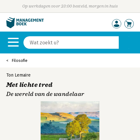
Op werkdagen voor 23:00 besteld, morgen in huis
Filosofie
Ton Lemaire
Met lichte tred
De wereld van de wandelaar