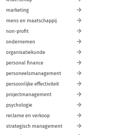
marketing
mens en maatschappij
non-profit
ondernemen
organisatiekunde
personal finance
personeelsmanagement
persoonlijke effectiviteit
projectmanagement
psychologie
reclame en verkoop
strategisch management