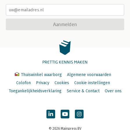
Aanmelden
PRETTIG KENNIS MAKEN
Thuiswinkel waarborg
Algemene voorwaarden
Colofon
Privacy
Cookies
Cookie instellingen
Toegankelijkheidsverklaring
Service & Contact
Over ons
© 2026 Mainpress BV