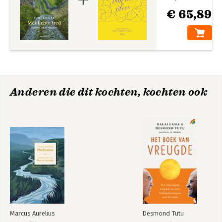
€ 65,89
Anderen die dit kochten, kochten ook
Marcus Aurelius
Desmond Tutu