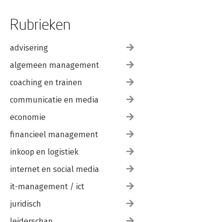
Rubrieken
advisering
algemeen management
coaching en trainen
communicatie en media
economie
financieel management
inkoop en logistiek
internet en social media
it-management / ict
juridisch
leiderschap