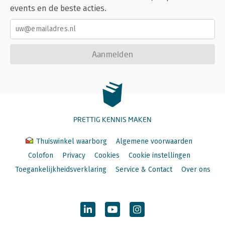
events en de beste acties.
Aanmelden
PRETTIG KENNIS MAKEN
Thuiswinkel waarborg
Algemene voorwaarden
Colofon
Privacy
Cookies
Cookie instellingen
Toegankelijkheidsverklaring
Service & Contact
Over ons