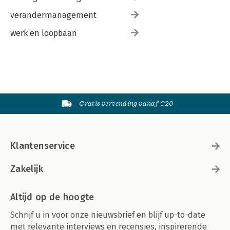
verandermanagement
werk en loopbaan
Gratis verzending vanaf €20
Klantenservice
Zakelijk
Altijd op de hoogte
Schrijf u in voor onze nieuwsbrief en blijf up-to-date
met relevante interviews en recensies, inspirerende