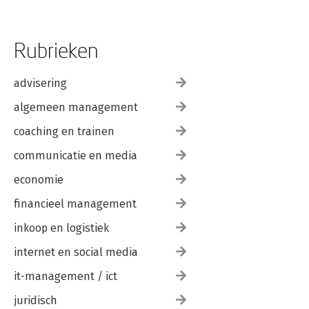
Rubrieken
advisering
algemeen management
coaching en trainen
communicatie en media
economie
financieel management
inkoop en logistiek
internet en social media
it-management / ict
juridisch