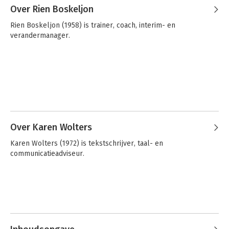
Over Rien Boskeljon
Rien Boskeljon (1958) is trainer, coach, interim- en 
verandermanager.
Over Karen Wolters
Karen Wolters (1972) is tekstschrijver, taal- en 
communicatieadviseur.