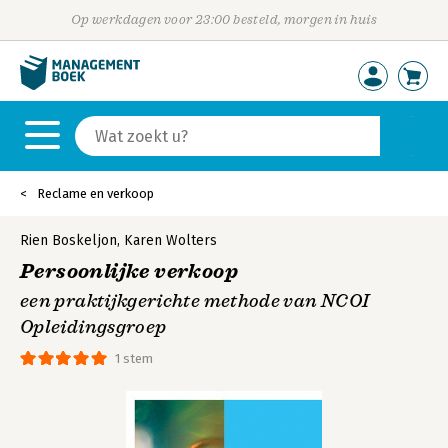
Op werkdagen voor 23:00 besteld, morgen in huis
Reclame en verkoop
Rien Boskeljon
,
Karen Wolters
Persoonlijke verkoop
een praktijkgerichte methode van NCOI
Opleidingsgroep
1 stem