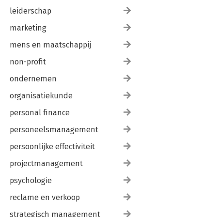
leiderschap
marketing
mens en maatschappij
non-profit
ondernemen
organisatiekunde
personal finance
personeelsmanagement
persoonlijke effectiviteit
projectmanagement
psychologie
reclame en verkoop
strategisch management