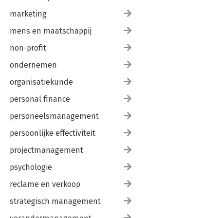
marketing
mens en maatschappij
non-profit
ondernemen
organisatiekunde
personal finance
personeelsmanagement
persoonlijke effectiviteit
projectmanagement
psychologie
reclame en verkoop
strategisch management