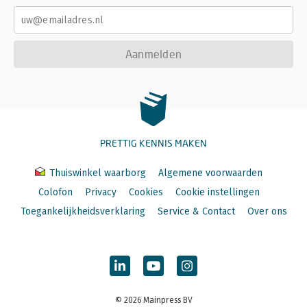
Aanmelden
PRETTIG KENNIS MAKEN
Thuiswinkel waarborg
Algemene voorwaarden
Colofon
Privacy
Cookies
Cookie instellingen
Toegankelijkheidsverklaring
Service & Contact
Over ons
© 2026 Mainpress BV