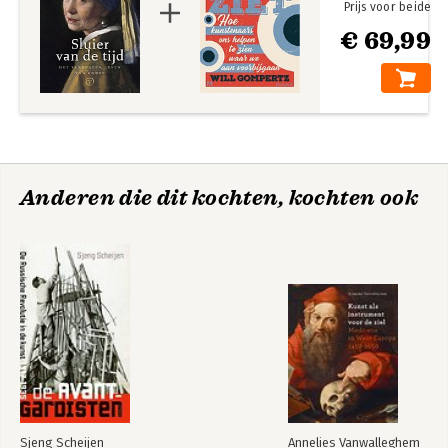
Prijs voor beide
€ 69,99
Anderen die dit kochten, kochten ook
Sjeng Scheijen
Annelies Vanwalleghem