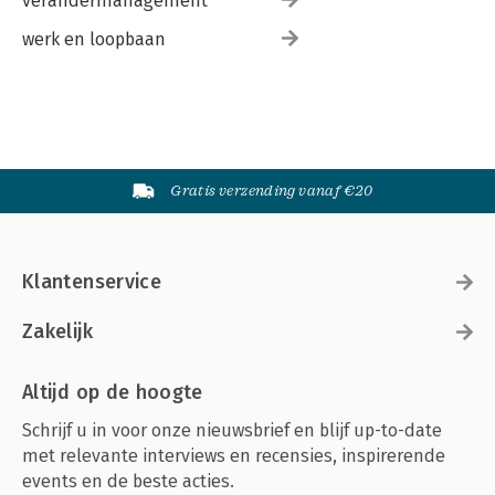
verandermanagement
werk en loopbaan
Gratis verzending vanaf €20
Klantenservice
Zakelijk
Altijd op de hoogte
Schrijf u in voor onze nieuwsbrief en blijf up-to-date
met relevante interviews en recensies, inspirerende
events en de beste acties.