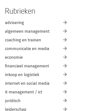
Rubrieken
advisering
algemeen management
coaching en trainen
communicatie en media
economie
financieel management
inkoop en logistiek
internet en social media
it-management / ict
juridisch
leiderschap