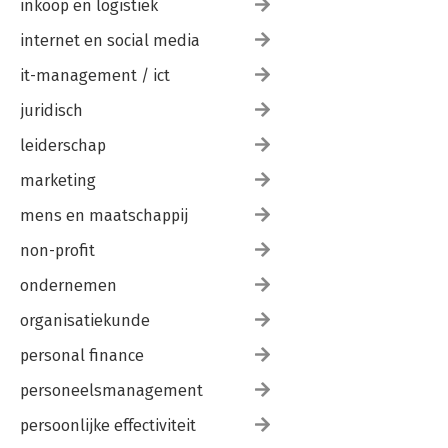
inkoop en logistiek
internet en social media
it-management / ict
juridisch
leiderschap
marketing
mens en maatschappij
non-profit
ondernemen
organisatiekunde
personal finance
personeelsmanagement
persoonlijke effectiviteit