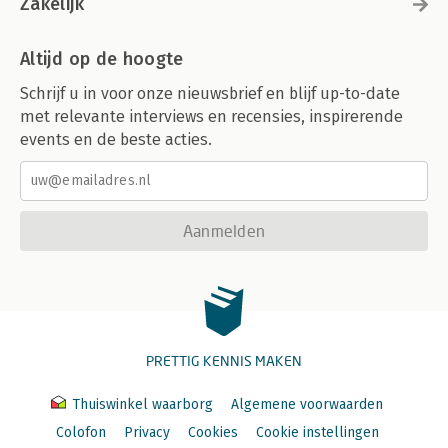
Zakelijk
Altijd op de hoogte
Schrijf u in voor onze nieuwsbrief en blijf up-to-date
met relevante interviews en recensies, inspirerende
events en de beste acties.
Aanmelden
PRETTIG KENNIS MAKEN
Thuiswinkel waarborg
Algemene voorwaarden
Colofon
Privacy
Cookies
Cookie instellingen