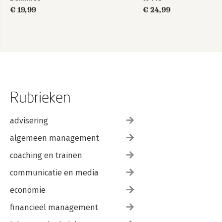
€ 19,99
€ 24,99
Rubrieken
advisering
algemeen management
coaching en trainen
communicatie en media
economie
financieel management