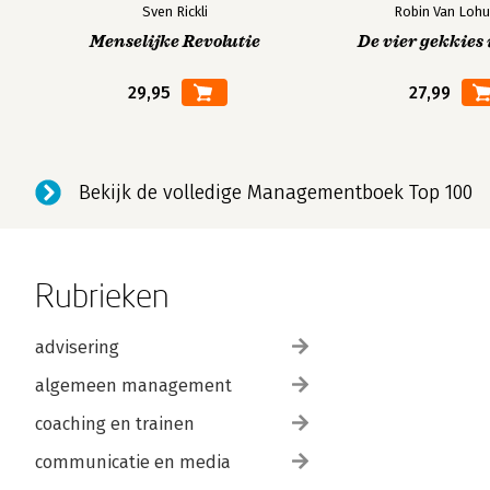
Sven Rickli
Robin Van Lohu
Menselijke Revolutie
De vier gekkies 
29,95
27,99
Bekijk de volledige Managementboek Top 100
Rubrieken
advisering
algemeen management
coaching en trainen
communicatie en media