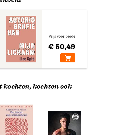
Prijs voor beide
€ 50,49
t kochten, kochten ook