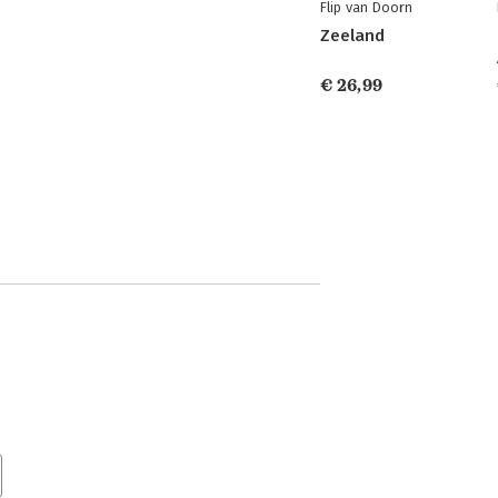
Flip van Doorn
Zeeland
€ 26,99