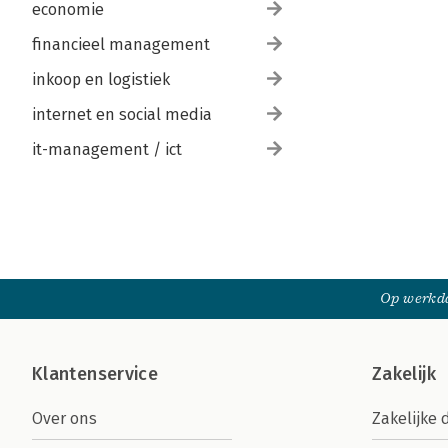
economie
financieel management
inkoop en logistiek
internet en social media
it-management / ict
Op werkda
Klantenservice
Zakelijk
Over ons
Zakelijke 