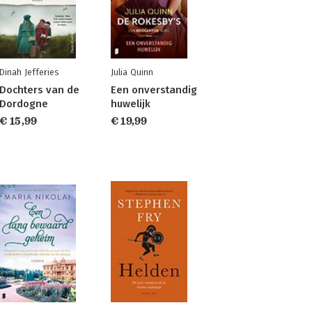
Dinah Jefferies
Julia Quinn
Dochters van de
Een onverstandig
Dordogne
huwelijk
€ 15,99
€ 19,99