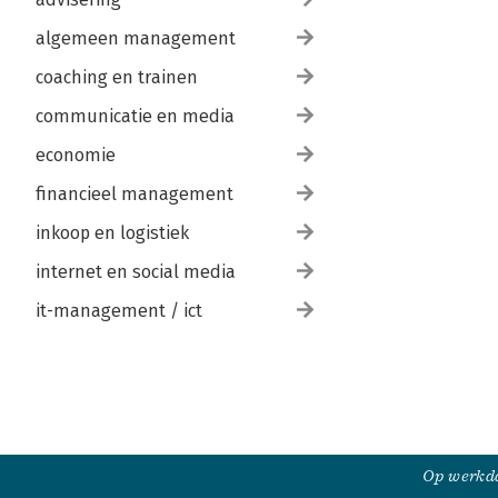
algemeen management
coaching en trainen
communicatie en media
economie
financieel management
inkoop en logistiek
internet en social media
it-management / ict
Op werkda