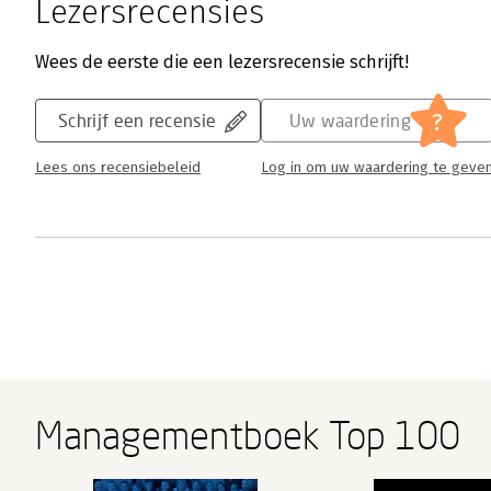
Lezersrecensies
Wees de eerste die een lezersrecensie schrijft!
?
Schrijf een recensie
Uw waardering
Lees ons recensiebeleid
Log in om uw waardering te geve
Managementboek Top 100