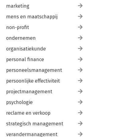
marketing
mens en maatschappij
non-profit
ondernemen
organisatiekunde
personal finance
personeelsmanagement
persoonlijke effectiviteit
projectmanagement
psychologie
reclame en verkoop
strategisch management
verandermanagement