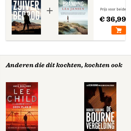
Prijs voor beide
€ 36,99
Anderen die dit kochten, kochten ook