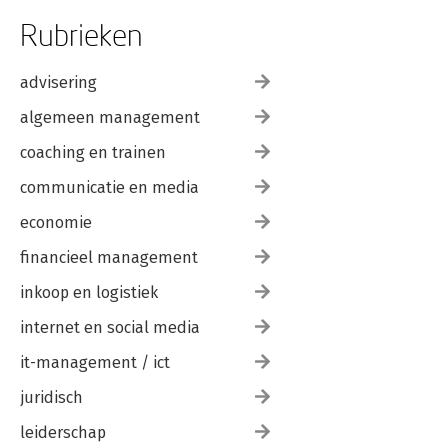
Rubrieken
advisering
algemeen management
coaching en trainen
communicatie en media
economie
financieel management
inkoop en logistiek
internet en social media
it-management / ict
juridisch
leiderschap