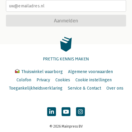
Aanmelden
PRETTIG KENNIS MAKEN
Thuiswinkel waarborg
Algemene voorwaarden
Colofon
Privacy
Cookies
Cookie instellingen
Toegankelijkheidsverklaring
Service & Contact
Over ons
© 2026 Mainpress BV